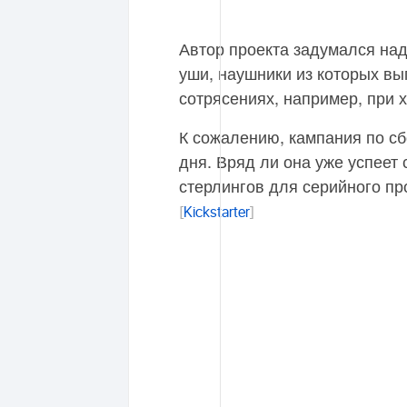
Автор проекта задумался над
уши, наушники из которых в
сотрясениях, например, при 
К сожалению, кампания по сб
дня. Вряд ли она уже успеет
стерлингов для серийного пр
[
Kickstarter
]