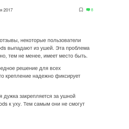
я 2017
8
отзывы, некоторые пользователи
Pods выпадают из ушей. Эта проблема
но, тем не менее, имеет место быть.
ередное решение для всех
то крепление надежно фиксирует
я дужка закрепляется за ушной
ds к уху. Тем самым они не смогут