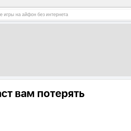
аст вам потерять