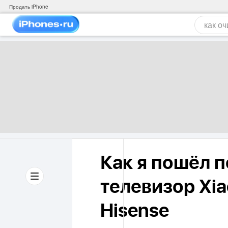
Продать iPhone
Как я пошёл 
телевизор Xia
Hisense