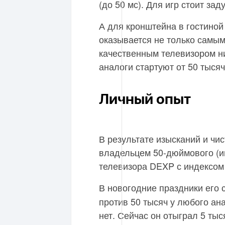
(до 50 мс). Для игр стоит за
А для кронштейна в гостиной
оказывается не только самы
качественным телевизором н
аналоги стартуют от 50 тысяч
Личный опыт
В результате изысканий и чис
владельцем 50-дюймового (и
телевизора DEXP с индексом 
В новогодние праздники его 
против 50 тысяч у любого ана
нет. Сейчас он отыграл 5 тыс