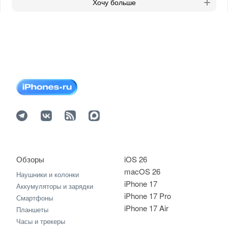
Хочу больше
Обзоры
iOS 26
macOS 26
Наушники и колонки
iPhone 17
Аккумуляторы и зарядки
iPhone 17 Pro
Смартфоны
iPhone 17 Air
Планшеты
Часы и трекеры