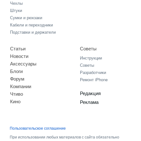
Чехлы
Штуки
Сумки и рюкзаки
Кабели и переходники
Подставки и держатели
Статьи
Советы
Новости
Инструкции
Аксессуары
Советы
Блоги
Разработчики
Форум
Ремонт iPhone
Компании
Редакция
Чтиво
Кино
Реклама
Пользовательское соглашение
При использовании любых материалов с сайта обязательно