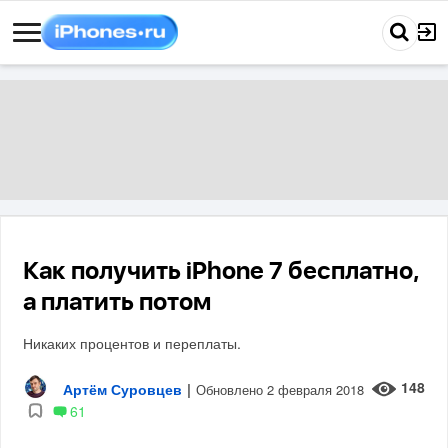
Как получить iPhone 7 бесплатно,
а платить потом
Никаких процентов и переплаты.
148
Артём Суровцев
|
Обновлено 2 февраля 2018
61