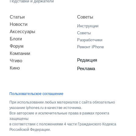
Подставки и держатели
Статьи
Советы
Новости
Инструкции
Аксессуары
Советы
Блоги
Разработчики
Форум
Ремонт iPhone
Компании
Редакция
Чтиво
Кино
Реклама
Пользовательское соглашение
При использовании любых материалов с сайта обязательно
указание iphones.ru в качестве источника.
Все авторские и исключительные права в рамках проекта
защищены
в соответствии с положениями 4 части Гражданского Кодекса
Российской Федерации.