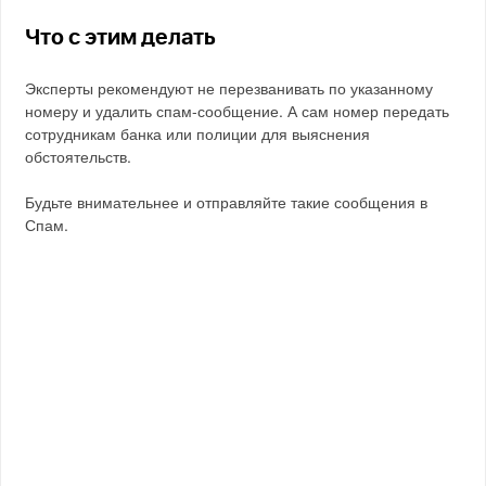
Что с этим делать
Эксперты рекомендуют не перезванивать по указанному
номеру и удалить спам-сообщение. А сам номер передать
сотрудникам банка или полиции для выяснения
обстоятельств.
Будьте внимательнее и отправляйте такие сообщения в
Спам.