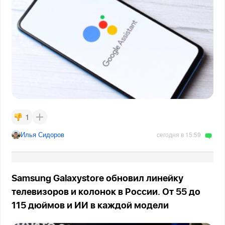
1
Илья Сидоров
сегодня в 15:59
Samsung Galaxystore обновил линейку
телевизоров и колонок в России. От 55 до
115 дюймов и ИИ в каждой модели