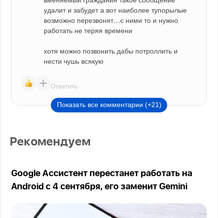
удалит и забудет а вот наиболее тупорылые 
возможно перезвонят…с ними то и нужно 
работать не теряя времени
хотя можно позвонить дабы потроллить и 
нести чушь всякую
Ответить
Показать все комментарии (+21)
Рекомендуем
Google Ассистент перестанет работать на
Android с 4 сентября, его заменит Gemini