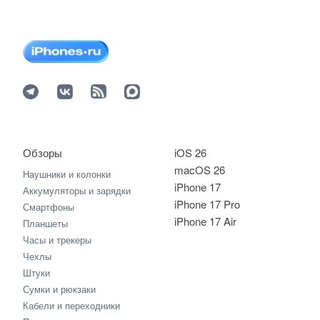
Обзоры
iOS 26
macOS 26
Наушники и колонки
iPhone 17
Аккумуляторы и зарядки
iPhone 17 Pro
Смартфоны
iPhone 17 Air
Планшеты
Часы и трекеры
Чехлы
Штуки
Сумки и рюкзаки
Кабели и переходники