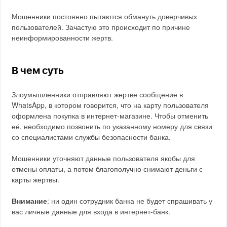
Мошенники постоянно пытаются обмануть доверчивых
пользователей. Зачастую это происходит по причине
неинформированности жертв.
В чем суть
Злоумышленники отправляют жертве сообщение в
WhatsApp, в котором говорится, что на карту пользователя
оформлена покупка в интернет-магазине. Чтобы отменить
её, необходимо позвонить по указанному номеру для связи
со специалистами службы безопасности банка.
Мошенники уточняют данные пользователя якобы для
отмены оплаты, а потом благополучно снимают деньги с
карты жертвы.
Внимание
: ни один сотрудник банка не будет спрашивать у
вас личные данные для входа в интернет-банк.