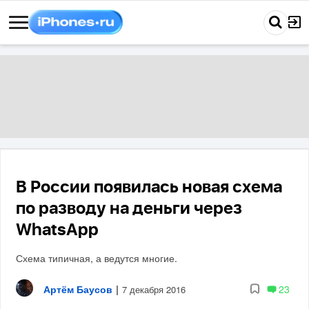
В России появилась новая схема
по разводу на деньги через
WhatsApp
Схема типичная, а ведутся многие.
Артём Баусов
|
23
7 декабря 2016