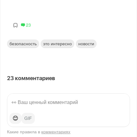
23
безопасность
это интересно
новости
23
комментариев
😊
Какие правила в
комментариях