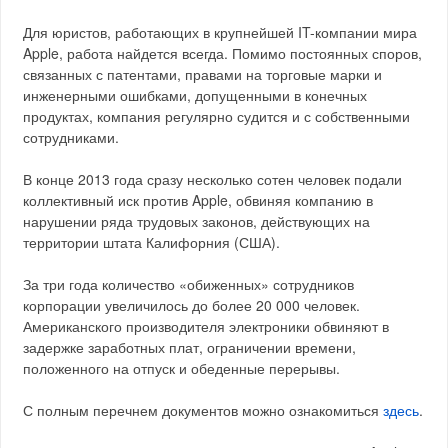
Для юристов, работающих в крупнейшей IT-компании мира
Apple, работа найдется всегда. Помимо постоянных споров,
связанных с патентами, правами на торговые марки и
инженерными ошибками, допущенными в конечных
продуктах, компания регулярно судится и с собственными
сотрудниками.
В конце 2013 года сразу несколько сотен человек подали
коллективный иск против Apple, обвиняя компанию в
нарушении ряда трудовых законов, действующих на
территории штата Калифорния (США).
За три года количество «обиженных» сотрудников
корпорации увеличилось до более 20 000 человек.
Американского производителя электроники обвиняют в
задержке заработных плат, ограничении времени,
положенного на отпуск и обеденные перерывы.
С полным перечнем документов можно ознакомиться
здесь
.