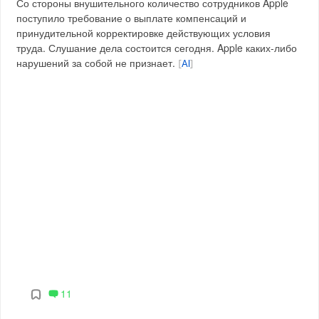
Со стороны внушительного количество сотрудников Apple
поступило требование о выплате компенсаций и
принудительной корректировке действующих условия
труда. Слушание дела состоится сегодня. Apple каких-либо
нарушений за собой не признает.
[
AI
]
11