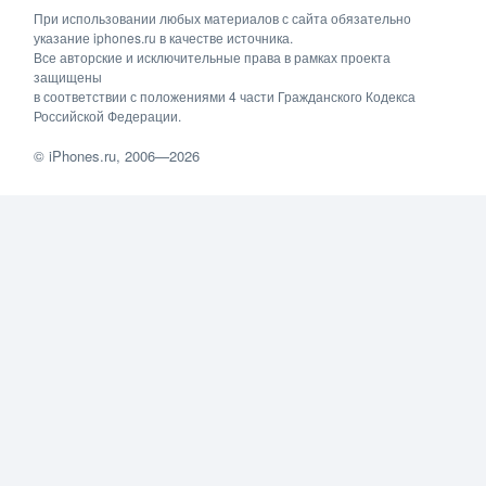
При использовании любых материалов с сайта обязательно
указание iphones.ru в качестве источника.
Все авторские и исключительные права в рамках проекта
защищены
в соответствии с положениями 4 части Гражданского Кодекса
Российской Федерации.
©
iPhones.ru
, 2006—2026