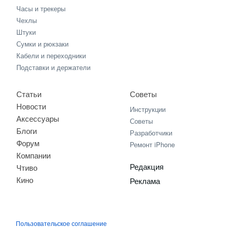
Часы и трекеры
Чехлы
Штуки
Сумки и рюкзаки
Кабели и переходники
Подставки и держатели
Статьи
Советы
Новости
Инструкции
Аксессуары
Советы
Блоги
Разработчики
Форум
Ремонт iPhone
Компании
Редакция
Чтиво
Кино
Реклама
Пользовательское соглашение