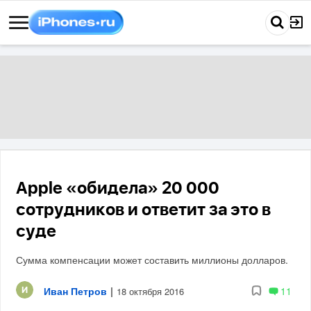
Apple «обидела» 20 000
сотрудников и ответит за это в
суде
Сумма компенсации может составить миллионы долларов.
Иван Петров
|
11
18 октября 2016