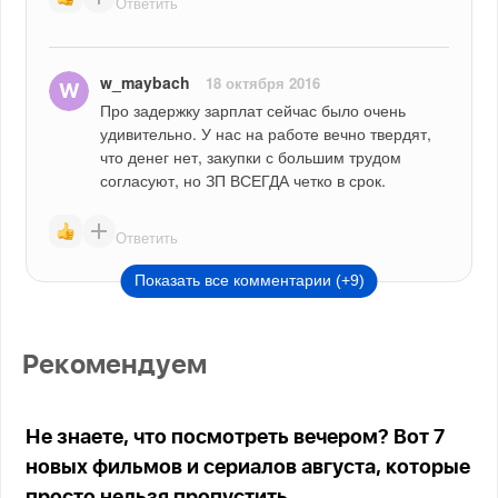
Ответить
w_maybach
18 октября 2016
Про задержку зарплат сейчас было очень 
удивительно. У нас на работе вечно твердят, 
что денег нет, закупки с большим трудом 
согласуют, но ЗП ВСЕГДА четко в срок.
Ответить
Показать все комментарии (+9)
Рекомендуем
Не знаете, что посмотреть вечером? Вот 7
новых фильмов и сериалов августа, которые