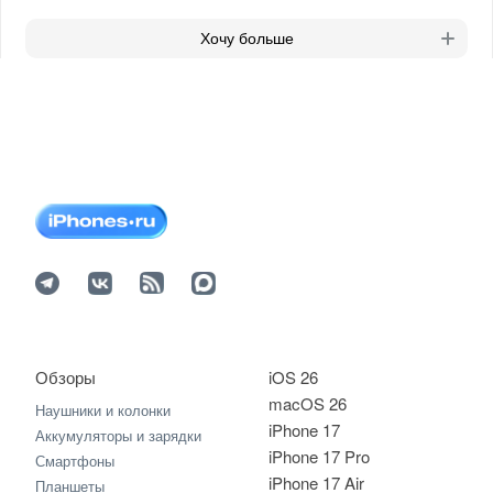
Хочу больше
Обзоры
iOS 26
macOS 26
Наушники и колонки
iPhone 17
Аккумуляторы и зарядки
iPhone 17 Pro
Смартфоны
iPhone 17 Air
Планшеты