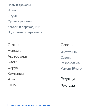
Часы и трекеры
Чехлы
Штуки
Сумки и рюкзаки
Кабели и переходники
Подставки и держатели
Статьи
Советы
Новости
Инструкции
Аксессуары
Советы
Блоги
Разработчики
Форум
Ремонт iPhone
Компании
Редакция
Чтиво
Кино
Реклама
Пользовательское соглашение