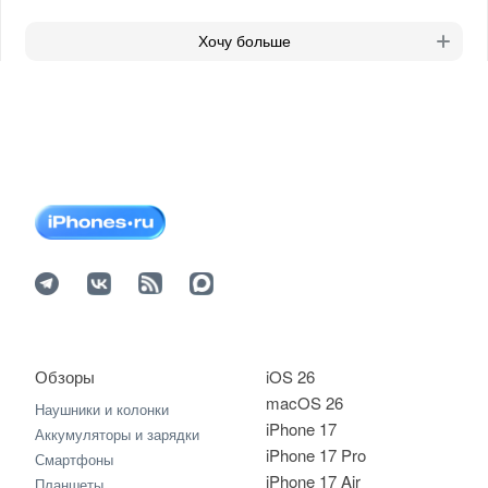
Хочу больше
Обзоры
iOS 26
macOS 26
Наушники и колонки
iPhone 17
Аккумуляторы и зарядки
iPhone 17 Pro
Смартфоны
iPhone 17 Air
Планшеты