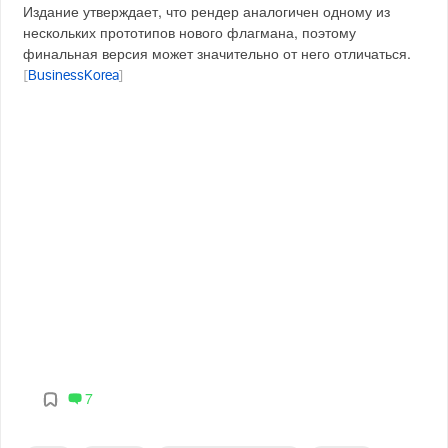
Издание утверждает, что рендер аналогичен одному из
нескольких прототипов нового флагмана, поэтому
финальная версия может значительно от него отличаться.
[
BusinessKorea
]
7