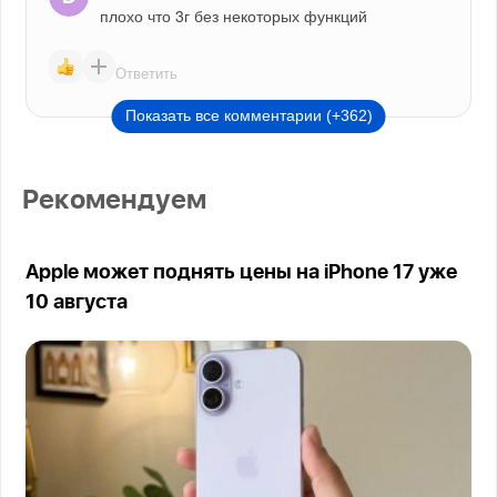
плохо что 3г без некоторых функций
Ответить
Показать все комментарии (+362)
Рекомендуем
Apple может поднять цены на iPhone 17 уже
10 августа