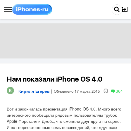
Нам показали iPhone OS 4.0
Кирилл Егерев
|
364
Обновлено 17 марта 2015
Вот и закончилась презентация iPhone OS 4.0. Много всего
интересного пообещали рядовым пользователям трубок
Apple Форсталл и Джобс, что сменяли друг друга на сцене.
И вот первостепенные семь нововведений, что ждут всех