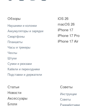
Обзоры
iOS 26
macOS 26
Наушники и колонки
iPhone 17
Аккумуляторы и зарядки
iPhone 17 Pro
Смартфоны
iPhone 17 Air
Планшеты
Часы и трекеры
Чехлы
Штуки
Сумки и рюкзаки
Кабели и переходники
Подставки и держатели
Статьи
Советы
Новости
Инструкции
Аксессуары
Советы
Блоги
Разработчики