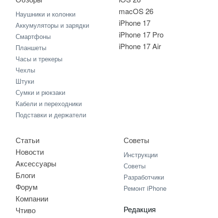
macOS 26
Наушники и колонки
iPhone 17
Аккумуляторы и зарядки
iPhone 17 Pro
Смартфоны
iPhone 17 Air
Планшеты
Часы и трекеры
Чехлы
Штуки
Сумки и рюкзаки
Кабели и переходники
Подставки и держатели
Статьи
Советы
Новости
Инструкции
Аксессуары
Советы
Блоги
Разработчики
Форум
Ремонт iPhone
Компании
Редакция
Чтиво