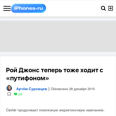
Рой Джонс теперь тоже ходит с
«путифоном»
Артём Суровцев
|
Обновлено 28 декабря 2015
28
Caviar продолжает помпезную маркетинговую кампанию.