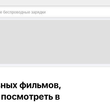
вных фильмов,
 посмотреть в