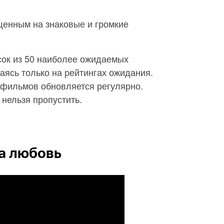
щенным на знаковые и громкие
сок из 50 наиболее ожидаемых
аясь только на рейтингах ожидания.
фильмов обновляется регулярно.
 нельзя пропустить.
на любовь