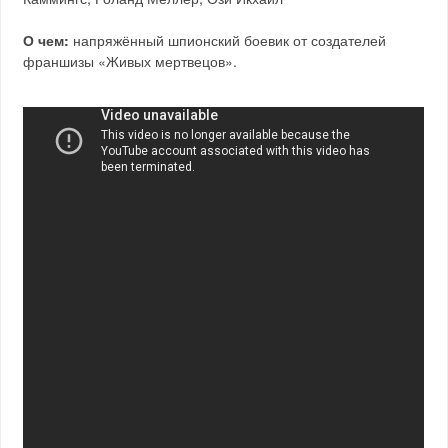
О чем:
напряжённый шпионский боевик от создателей
франшизы «Живых мертвецов».