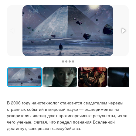
В 2006 году нанотехнолог становится свидетелем череды
странных событий в мировой науке — эксперименты на
ускорителях частиц дают противоречивые результаты, из-за
чего ученые, считая, что предел познания Вселенной
достигнут, совершают самоубийства.