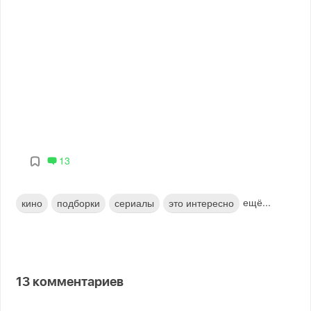
13
ещё...
кино
подборки
сериалы
это интересно
13
комментариев