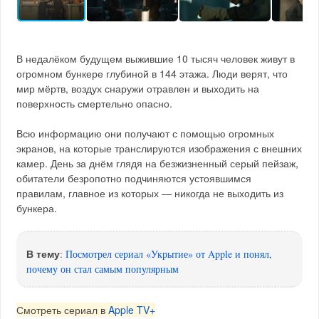
В недалёком будущем выжившие 10 тысяч человек живут в
огромном бункере глубиной в 144 этажа. Люди верят, что
мир мёртв, воздух снаружи отравлен и выходить на
поверхность смертельно опасно.
Всю информацию они получают с помощью огромных
экранов, на которые транслируются изображения с внешних
камер. День за днём глядя на безжизненный серый пейзаж,
обитатели безропотно подчиняются устоявшимся
правилам, главное из которых — никогда не выходить из
бункера.
В тему
:
Посмотрел сериал «Укрытие» от Apple и понял,
почему он стал самым популярным
Смотреть сериал в
Apple TV+