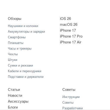
Обзоры
iOS 26
macOS 26
Наушники и колонки
iPhone 17
Аккумуляторы и зарядки
iPhone 17 Pro
Смартфоны
iPhone 17 Air
Планшеты
Часы и трекеры
Чехлы
Штуки
Сумки и рюкзаки
Кабели и переходники
Подставки и держатели
Статьи
Советы
Новости
Инструкции
Аксессуары
Советы
Блоги
Разработчики