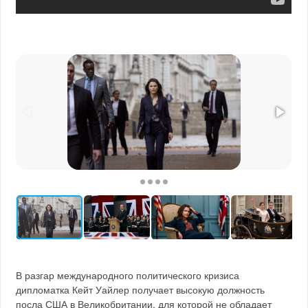
В разгар международного политического кризиса
дипломатка Кейт Уайлер получает высокую должность
посла США в Великобритании, для которой не обладает