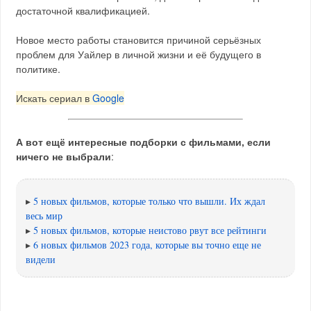
достаточной квалификацией.
Новое место работы становится причиной серьёзных
проблем для Уайлер в личной жизни и её будущего в
политике.
Искать сериал в
Google
А вот ещё интересные подборки с фильмами, если
ничего не выбрали
:
▸
5 новых фильмов, которые только что вышли. Их ждал
весь мир
▸
5 новых фильмов, которые неистово рвут все рейтинги
▸
6 новых фильмов 2023 года, которые вы точно еще не
видели