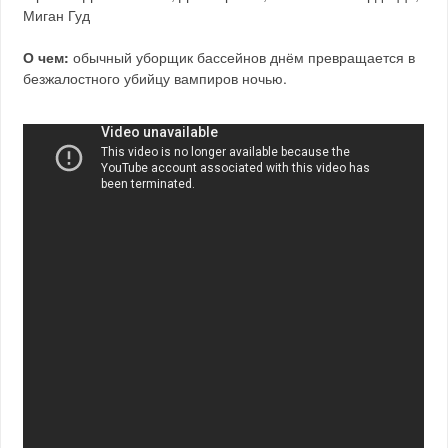
Миган Гуд
О чем:
обычный уборщик бассейнов днём превращается в
безжалостного убийцу вампиров ночью.