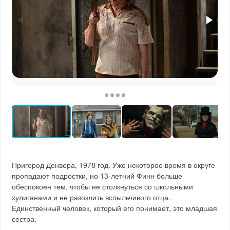
Пригород Денвера, 1978 год. Уже некоторое время в округе
пропадают подростки, но 13-летний Финн больше
обеспокоен тем, чтобы не столкнуться со школьными
хулиганами и не разозлить вспыльчивого отца.
Единственный человек, который его понимает, это младшая
сестра.