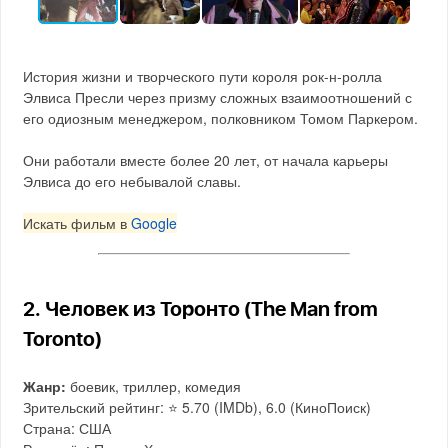
История жизни и творческого пути короля рок-н-ролла
Элвиса Пресли через призму сложных взаимоотношений с
его одиозным менеджером, полковником Томом Паркером.
Они работали вместе более 20 лет, от начала карьеры
Элвиса до его небывалой славы.
Искать фильм в
Google
2. Человек из Торонто (The Man from
Toronto)
Жанр:
боевик, триллер, комедия
Зрительский рейтинг: ⭐️ 5.70 (IMDb), 6.0 (КиноПоиск)
Страна: США