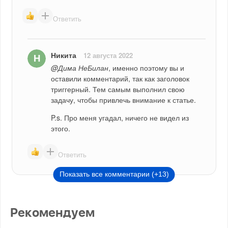
Ответить
Никита
12 августа 2022
@Дима НеБилан
, именно поэтому вы и 
оставили комментарий, так как заголовок 
триггерный. Тем самым выполнил свою 
задачу, чтобы привлечь внимание к статье. 
P.s. Про меня угадал, ничего не видел из 
этого.
Ответить
Показать все комментарии (+13)
Рекомендуем