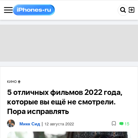
КИНО 🍿
5 отличных фильмов 2022 года,
которые вы ещё не смотрели.
Пора исправлять
Микк Сид
|
15
12 августа 2022