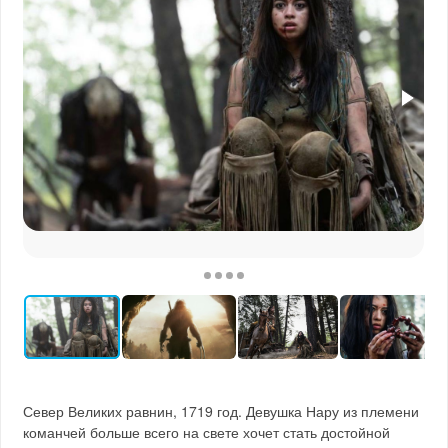
Север Великих равнин, 1719 год. Девушка Нару из племени
команчей больше всего на свете хочет стать достойной