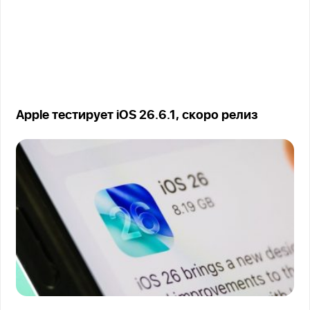
Apple тестирует iOS 26.6.1, скоро релиз