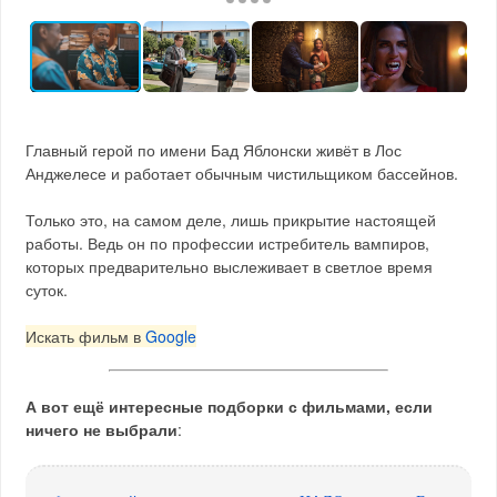
Главный герой по имени Бад Яблонски живёт в Лос
Анджелесе и работает обычным чистильщиком бассейнов.
Только это, на самом деле, лишь прикрытие настоящей
работы. Ведь он по профессии истребитель вампиров,
которых предварительно выслеживает в светлое время
суток.
Искать фильм в
Google
А вот ещё интересные подборки с фильмами, если
ничего не выбрали
: