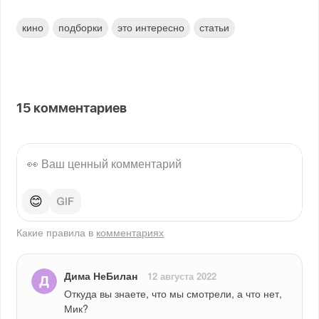
кино
подборки
это интересно
статьи
15
комментариев
😊
Какие правила в
комментариях
Дима НеБилан
12 августа 2022
Откуда вы знаете, что мы смотрели, а что нет, 
Мик?