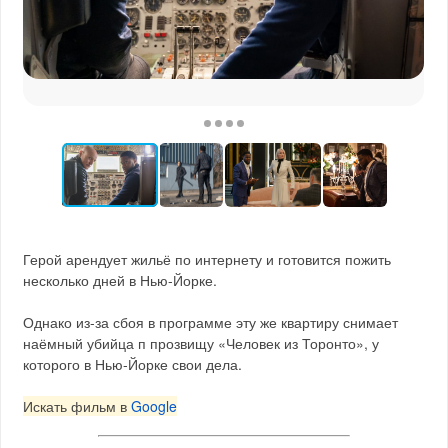
Герой арендует жильё по интернету и готовится пожить
несколько дней в Нью-Йорке.
Однако из-за сбоя в программе эту же квартиру снимает
наёмный убийца п прозвищу «Человек из Торонто», у
которого в Нью-Йорке свои дела.
Искать фильм в
Google