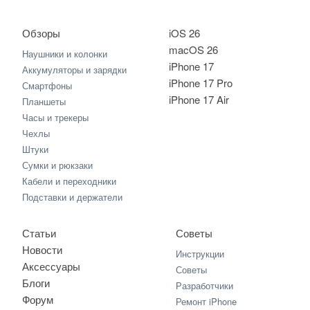
Обзоры
iOS 26
macOS 26
Наушники и колонки
iPhone 17
Аккумуляторы и зарядки
iPhone 17 Pro
Смартфоны
iPhone 17 Air
Планшеты
Часы и трекеры
Чехлы
Штуки
Сумки и рюкзаки
Кабели и переходники
Подставки и держатели
Статьи
Советы
Новости
Инструкции
Аксессуары
Советы
Блоги
Разработчики
Форум
Ремонт iPhone