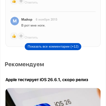
Ответить
Майор
6 ноября 2015
В рот мне ноги.
Ответить
Показать все комментарии (+12)
Рекомендуем
Apple тестирует iOS 26.6.1, скоро релиз