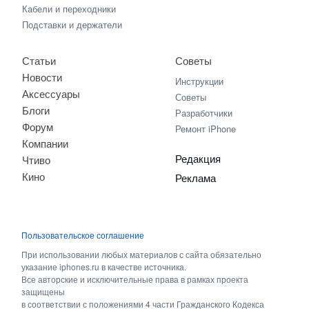
Кабели и переходники
Подставки и держатели
Статьи
Советы
Новости
Инструкции
Аксессуары
Советы
Блоги
Разработчики
Форум
Ремонт iPhone
Компании
Редакция
Чтиво
Кино
Реклама
Пользовательское соглашение
При использовании любых материалов с сайта обязательно
указание iphones.ru в качестве источника.
Все авторские и исключительные права в рамках проекта
защищены
в соответствии с положениями 4 части Гражданского Кодекса