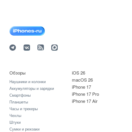
Обзоры
iOS 26
macOS 26
Наушники и колонки
iPhone 17
Аккумуляторы и зарядки
iPhone 17 Pro
Смартфоны
iPhone 17 Air
Планшеты
Часы и трекеры
Чехлы
Штуки
Сумки и рюкзаки