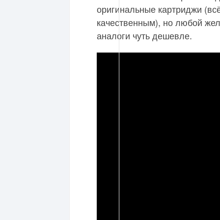
оригинальные картриджи (всё
качественным), но любой же
аналоги чуть дешевле.