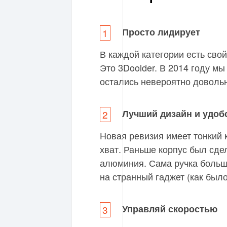
Просто лидирует
В каждой категории есть сво
Это 3Doolder. В 2014 году м
остались невероятно доволь
Лучший дизайн и удоб
Новая ревизия имеет тонкий 
хват. Раньше корпус был сдел
алюминия. Сама ручка больш
на странный гаджет (как было
Управляй скоростью