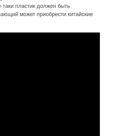
-таки пластик должен быть
лающий может приобрести китайские