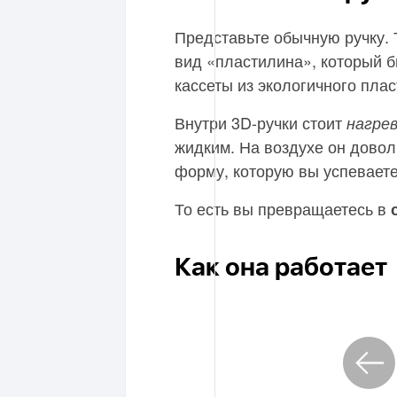
Представьте обычную ручку. 
вид «пластилина», который 
кассеты из экологичного плас
Внутри 3D-ручки стоит
нагре
жидким. На воздухе он довол
форму, которую вы успеваете
То есть вы превращаетесь в
Как она работает