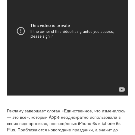
Рекламу завершает слоган «Единственное, что изменилось
— это всё», который Apple неоднократно использовала в
своих видеороликах, посвящённых iPhone 6s и iphone 6s
Plus. Приближаются новогодние праздники, а значит до