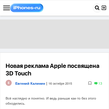
Новая реклама Apple посвящена
3D Touch
Евгений Калинин
|
13
16 октября 2015
Всё наглядно и понятно. И ведь раньше как-то без этого
обходились.