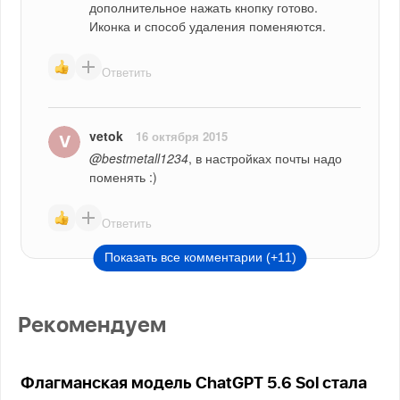
дополнительное нажать кнопку готово.  
Иконка и способ удаления поменяются.
Ответить
vetok
16 октября 2015
@bestmetall1234
, в настройках почты надо 
поменять :)
Ответить
Показать все комментарии (+11)
Рекомендуем
Флагманская модель ChatGPT 5.6 Sol стала