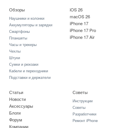
Обзоры
iOS 26
macOS 26
Наушники и колонки
iPhone 17
Аккумуляторы и зарядки
iPhone 17 Pro
Смартфоны
iPhone 17 Air
Планшеты
Часы и трекеры
Чехлы
Штуки
Сумки и рюкзаки
Кабели и переходники
Подставки и держатели
Статьи
Советы
Новости
Инструкции
Аксессуары
Советы
Блоги
Разработчики
Форум
Ремонт iPhone
Компании