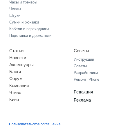
Часы и трекеры
Чехлы
Штуки
Сумки и рюкзаки
Кабели и переходники
Подставки и держатели
Статьи
Советы
Новости
Инструкции
Аксессуары
Советы
Блоги
Разработчики
Форум
Ремонт iPhone
Компании
Редакция
Чтиво
Кино
Реклама
Пользовательское соглашение