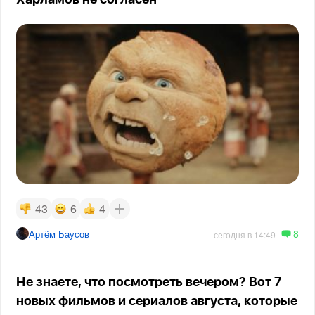
43
6
4
8
Артём Баусов
сегодня в 14:49
Не знаете, что посмотреть вечером? Вот 7
новых фильмов и сериалов августа, которые