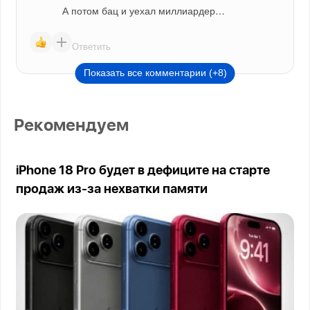
А потом бац и уехал миллиардер…
Ответить
Показать все комментарии (+8)
Рекомендуем
iPhone 18 Pro будет в дефиците на старте
продаж из-за нехватки памяти