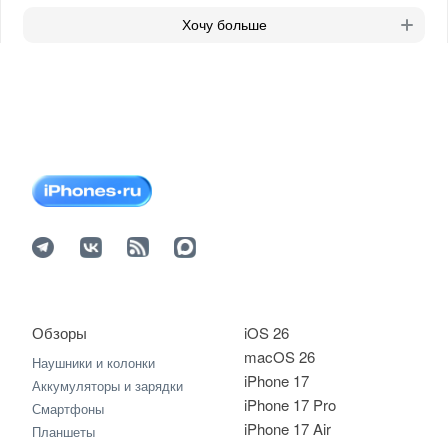
Хочу больше
Обзоры
iOS 26
macOS 26
Наушники и колонки
iPhone 17
Аккумуляторы и зарядки
iPhone 17 Pro
Смартфоны
iPhone 17 Air
Планшеты