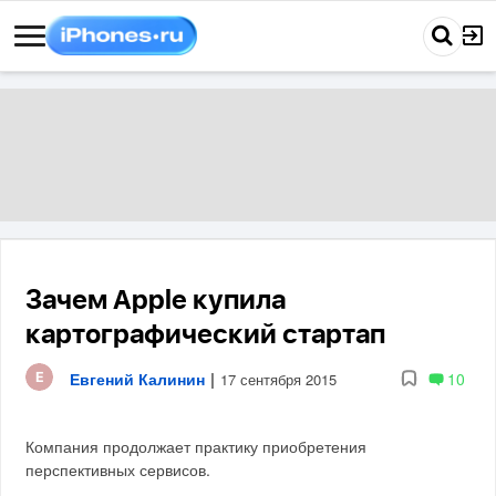
Зачем Apple купила
картографический стартап
Евгений Калинин
|
10
17 сентября 2015
Компания продолжает практику приобретения
перспективных сервисов.