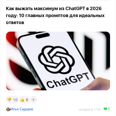
Как выжать максимум из ChatGPT в 2026
году: 10 главных промптов для идеальных
ответов
10
8
5
Илья Сидоров
сегодня в 17:41