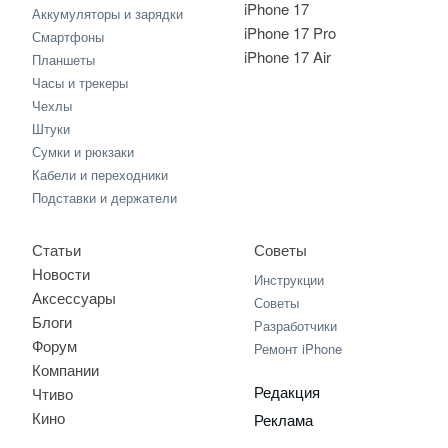
iPhone 17
Аккумуляторы и зарядки
iPhone 17 Pro
Смартфоны
iPhone 17 Air
Планшеты
Часы и трекеры
Чехлы
Штуки
Сумки и рюкзаки
Кабели и переходники
Подставки и держатели
Статьи
Советы
Новости
Инструкции
Аксессуары
Советы
Блоги
Разработчики
Форум
Ремонт iPhone
Компании
Редакция
Чтиво
Кино
Реклама