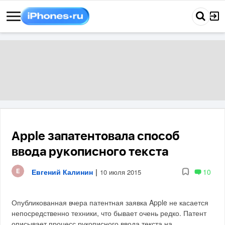
Apple запатентовала способ
ввода рукописного текста
Евгений Калинин
|
10
10 июля 2015
Опубликованная вчера патентная заявка Apple не касается
непосредственно техники, что бывает очень редко. Патент
описывает процесс рукописного ввода текста на