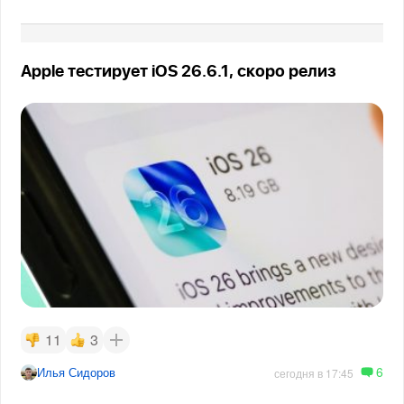
Apple тестирует iOS 26.6.1, скоро релиз
11
3
6
Илья Сидоров
сегодня в 17:45