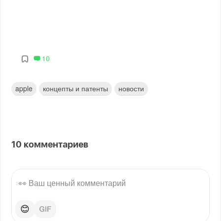
10
apple
концепты и патенты
новости
10
комментариев
😊