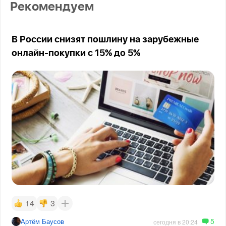
Рекомендуем
В России снизят пошлину на зарубежные
онлайн-покупки с 15% до 5%
14
3
5
Артём Баусов
сегодня в 20:24