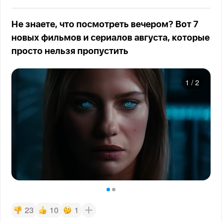
Не знаете, что посмотреть вечером? Вот 7
новых фильмов и сериалов августа, которые
просто нельзя пропустить
1
/
2
23
10
1