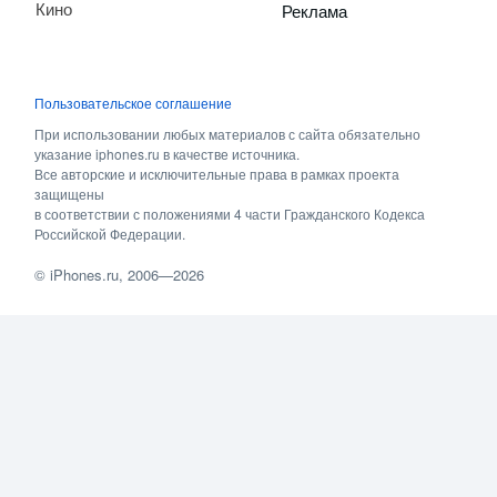
Кино
Реклама
Пользовательское соглашение
При использовании любых материалов с сайта обязательно
указание iphones.ru в качестве источника.
Все авторские и исключительные права в рамках проекта
защищены
в соответствии с положениями 4 части Гражданского Кодекса
Российской Федерации.
©
iPhones.ru
, 2006—2026