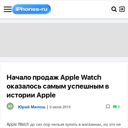
Начало продаж Apple Watch
оказалось самым успешным в
истории Apple
Юрий Милош
|
8
3 июня 2015
Apple Watch до сих пор нельзя купить в магазинах, но это не