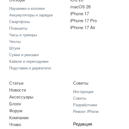
macOS 26
Наушники и колонки
iPhone 17
Аккумуляторы и зарядки
iPhone 17 Pro
Смартфоны
iPhone 17 Air
Планшеты
Часы и трекеры
Чехлы
Штуки
Сумки и рюкзаки
Кабели и переходники
Подставки и держатели
Статьи
Советы
Новости
Инструкции
Аксессуары
Советы
Блоги
Разработчики
Форум
Ремонт iPhone
Компании
Редакция
Чтиво