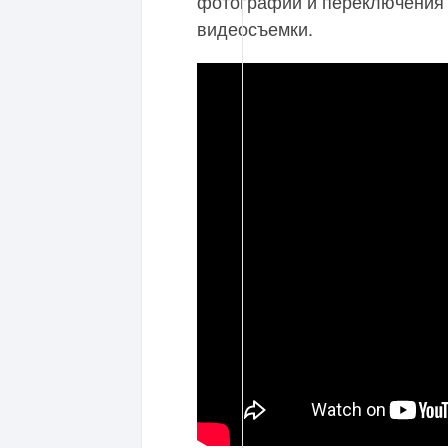
фотографии и переключения
видеосъемки.