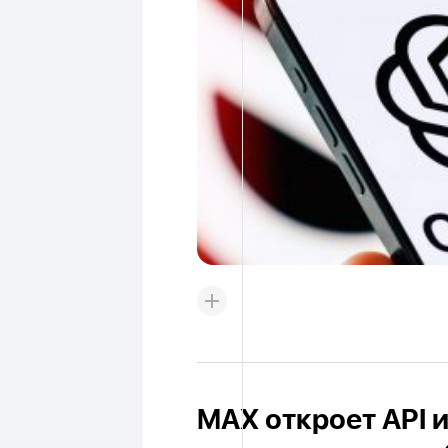
MAX откроет API 