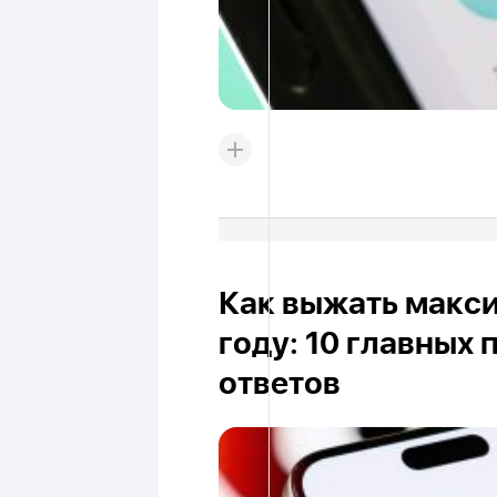
Как выжать макси
году: 10 главных
ответов