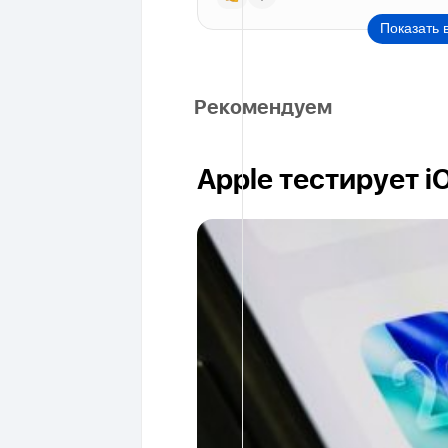
Показать 
Рекомендуем
Apple тестирует i