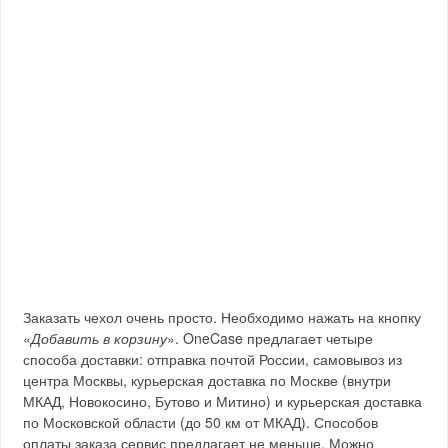
Заказать чехол очень просто. Необходимо нажать на кнопку
«
Добавить в корзину
». OneCase предлагает четыре
способа доставки: отправка почтой России, самовывоз из
центра Москвы, курьерская доставка по Москве (внутри
МКАД, Новокосино, Бутово и Митино) и курьерская доставка
по Московской области (до 50 км от МКАД). Способов
оплаты заказа сервис предлагает не меньше. Можно