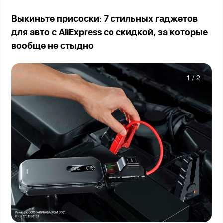
Выкиньте присоски: 7 стильных гаджетов
для авто с AliExpress со скидкой, за которые
вообще не стыдно
1
/
2