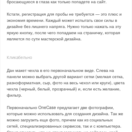
бросающуюся в глаза как только попадете на сайт.
Кстати, регистрация для пробы не требуется — это плюс и
экономия времени. Каждый может испытать свои силы в
дизайне без лишнего напряга. Нужно только нажать на эту
яркую кнопку, после чего попадаем на страничку, которая
является по сути мастерской дизайна.
Кликабельно
Дан макет чехла в его первоначальном виде. Слева на
панели можно выбрать другой вариант сетки (мелкая сетка,
разноформатная, сыр, фото на весь чехол или круги), цвета
чехла (черный, белый, прозрачный) и, если есть желание,
фильтр.
Первоначально OneCase предлагает две фотографии,
которые можно использовать для создания дизайна. Так же
можно загрузить еще фото, причем как из социальных
сетей, специализированных сервисов, так и с компьютера.