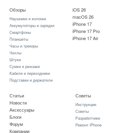
Обзоры
iOS 26
macOS 26
Наушники и колонки
iPhone 17
Аккумуляторы и зарядки
iPhone 17 Pro
Смартфоны
iPhone 17 Air
Планшеты
Часы и трекеры
Чехлы
Штуки
Сумки и рюкзаки
Кабели и переходники
Подставки и держатели
Статьи
Советы
Новости
Инструкции
Аксессуары
Советы
Блоги
Разработчики
Форум
Ремонт iPhone
Компании