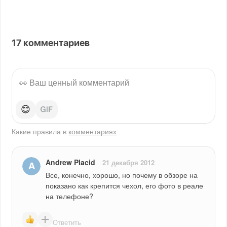
17
комментариев
😊
Какие правила в
комментариях
Andrew Placid
21 декабря 2012
Все, конечно, хорошо, но почему в обзоре на 
показано как крепится чехол, его фото в реале 
на телефоне?
Ответить