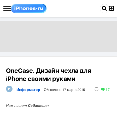
OneCase. Дизайн чехла для
iPhone своими руками
Информатор
|
17
Обновлено 17 марта 2015
Нам пишет
Себастьян
.