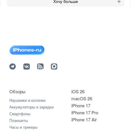
Хочу больше
Обзоры
iOS 26
macOS 26
Наушники и колонки
iPhone 17
Аккумуляторы и зарядки
iPhone 17 Pro
Смартфоны
iPhone 17 Air
Планшеты
Часы и трекеры