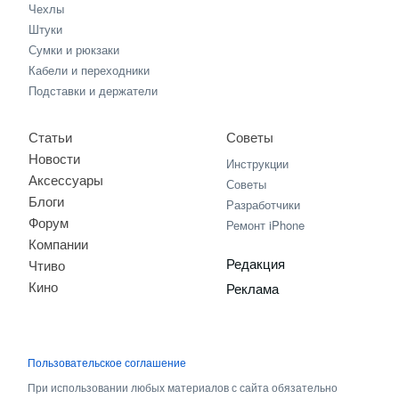
Чехлы
Штуки
Сумки и рюкзаки
Кабели и переходники
Подставки и держатели
Статьи
Советы
Новости
Инструкции
Аксессуары
Советы
Блоги
Разработчики
Форум
Ремонт iPhone
Компании
Редакция
Чтиво
Кино
Реклама
Пользовательское соглашение
При использовании любых материалов с сайта обязательно