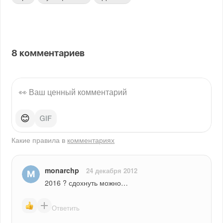
8
комментариев
😊
Какие правила в
комментариях
monarchp
24 декабря 2012
2016 ? сдохнуть можно…
Ответить