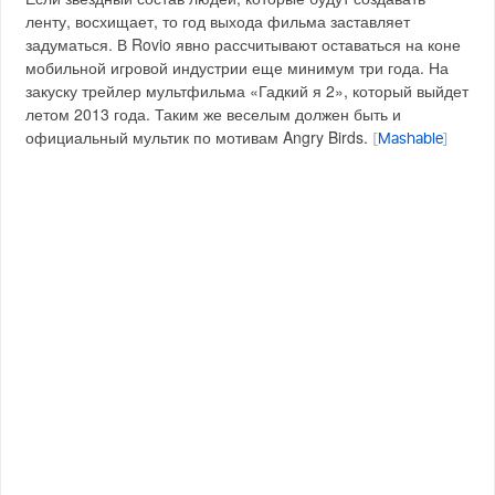
ленту, восхищает, то год выхода фильма заставляет
задуматься. В Rovio явно рассчитывают оставаться на коне
мобильной игровой индустрии еще минимум три года. На
закуску трейлер мультфильма «Гадкий я 2», который выйдет
летом 2013 года. Таким же веселым должен быть и
официальный мультик по мотивам Angry Birds.
[
Mashable
]