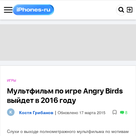
ИГРЫ
Мультфильм по игре Angry Birds
выйдет в 2016 году
Костя Грибанов
|
8
Обновлено 17 марта 2015
Cлухи о выходе полнометражного мультфильма по мотивам