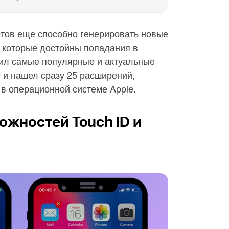
стов еще способно генерировать новые
, которые достойны попадания в
ил самые популярные и актуальные
 и нашел сразу 25 расширений,
 в операционной системе Apple.
жностей Touch ID и