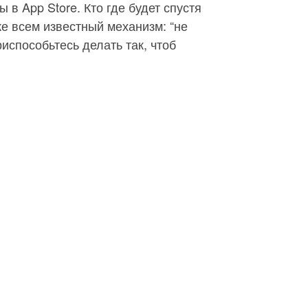
 в App Store. Кто где будет спустя
же всем известный механизм: “не
риспособьтесь делать так, чтоб