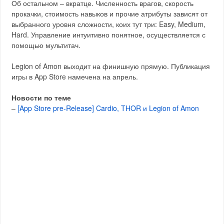
Об остальном – вкратце. Численность врагов, скорость
прокачки, стоимость навыков и прочие атрибуты зависят от
выбранного уровня сложности, коих тут три: Easy, Medium,
Hard. Управление интуитивно понятное, осуществляется с
помощью мультитач.
Legion of Amon выходит на финишную прямую. Публикация
игры в App Store намечена на апрель.
Новости по теме
–
[App Store pre-Release] Cardio, THOR и Legion of Amon