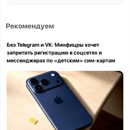
Рекомендуем
Без Telegram и VK: Минфицры хочет
запретить регистрацию в соцсетях и
мессенджерах по «детским» сим-картам