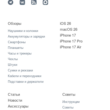
Обзоры
iOS 26
macOS 26
Наушники и колонки
iPhone 17
Аккумуляторы и зарядки
iPhone 17 Pro
Смартфоны
iPhone 17 Air
Планшеты
Часы и трекеры
Чехлы
Штуки
Сумки и рюкзаки
Кабели и переходники
Подставки и держатели
Статьи
Советы
Новости
Инструкции
Аксессуары
Советы