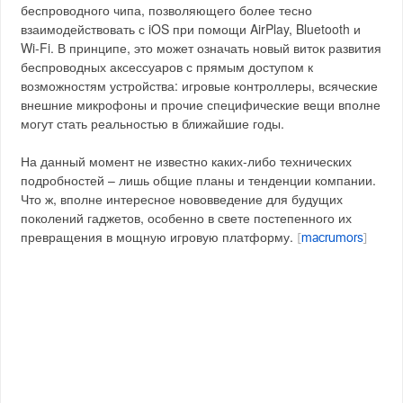
беспроводного чипа, позволяющего более тесно
взаимодействовать с iOS при помощи AirPlay, Bluetooth и
Wi-Fi. В принципе, это может означать новый виток развития
беспроводных аксессуаров с прямым доступом к
возможностям устройства: игровые контроллеры, всяческие
внешние микрофоны и прочие специфические вещи вполне
могут стать реальностью в ближайшие годы.
На данный момент не известно каких-либо технических
подробностей – лишь общие планы и тенденции компании.
Что ж, вполне интересное нововведение для будущих
поколений гаджетов, особенно в свете постепенного их
превращения в мощную игровую платформу.
[
macrumors
]