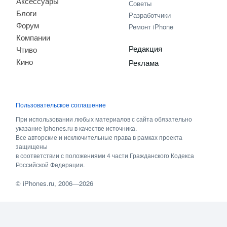
Аксессуары
Советы
Блоги
Разработчики
Форум
Ремонт iPhone
Компании
Редакция
Чтиво
Кино
Реклама
Пользовательское соглашение
При использовании любых материалов с сайта обязательно
указание iphones.ru в качестве источника.
Все авторские и исключительные права в рамках проекта
защищены
в соответствии с положениями 4 части Гражданского Кодекса
Российской Федерации.
©
iPhones.ru
, 2006—2026