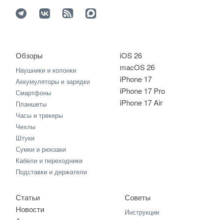
Обзоры
iOS 26
macOS 26
Наушники и колонки
iPhone 17
Аккумуляторы и зарядки
iPhone 17 Pro
Смартфоны
iPhone 17 Air
Планшеты
Часы и трекеры
Чехлы
Штуки
Сумки и рюкзаки
Кабели и переходники
Подставки и держатели
Статьи
Советы
Новости
Инструкции