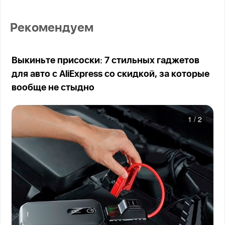
Рекомендуем
Выкиньте присоски: 7 стильных гаджетов
для авто с AliExpress со скидкой, за которые
вообще не стыдно
1
/
2