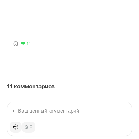
11
11
комментариев
😊