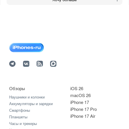
Обзоры
iOS 26
macOS 26
Наушники и колонки
iPhone 17
Аккумуляторы и зарядки
iPhone 17 Pro
Смартфоны
iPhone 17 Air
Планшеты
Часы и трекеры