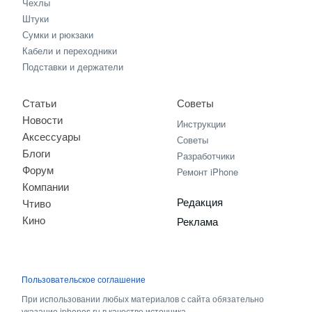
Чехлы
Штуки
Сумки и рюкзаки
Кабели и переходники
Подставки и держатели
Статьи
Советы
Новости
Инструкции
Аксессуары
Советы
Блоги
Разработчики
Форум
Ремонт iPhone
Компании
Редакция
Чтиво
Кино
Реклама
Пользовательское соглашение
При использовании любых материалов с сайта обязательно
указание iphones.ru в качестве источника.