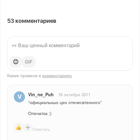
53
комментариев
😊
Какие правила в
комментариях
Vin_ne_Puh
18 октября 2011
“официальных цен отечесвтенного”
Опечатка ;)
Ответить