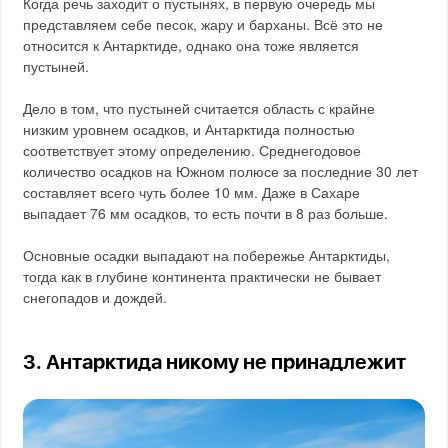
Когда речь заходит о пустынях, в первую очередь мы
представляем себе песок, жару и барханы. Всё это не
относится к Антарктиде, однако она тоже является
пустыней.
Дело в том, что пустыней считается область с крайне
низким уровнем осадков, и Антарктида полностью
соответствует этому определению. Среднегодовое
количество осадков на Южном полюсе за последние 30 лет
составляет всего чуть более 10 мм. Даже в Сахаре
выпадает 76 мм осадков, то есть почти в 8 раз больше.
Основные осадки выпадают на побережье Антарктиды,
тогда как в глубине континента практически не бывает
снегопадов и дождей.
3. Антарктида никому не принадлежит