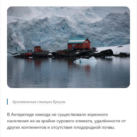
Аргентинская станция Брауна
В Антарктиде никогда не существовало коренного
населения из-за крайне сурового климата, удалённости от
других континентов и отсутствия плодородной почвы.