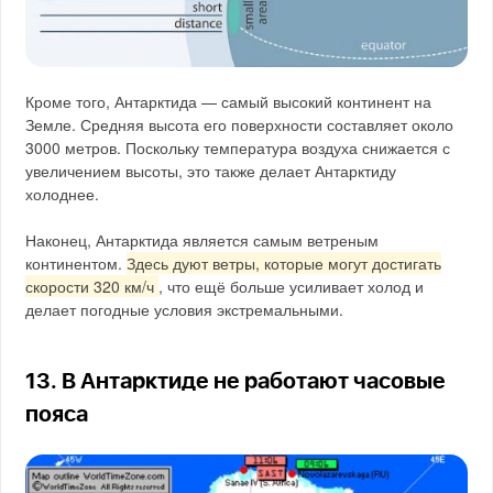
Кроме того, Антарктида — самый высокий континент на
Земле. Средняя высота его поверхности составляет около
3000 метров. Поскольку температура воздуха снижается с
увеличением высоты, это также делает Антарктиду
холоднее.
Наконец, Антарктида является самым ветреным
континентом.
Здесь дуют ветры, которые могут достигать
скорости 320 км/ч
, что ещё больше усиливает холод и
делает погодные условия экстремальными.
13. В Антарктиде не работают часовые
пояса