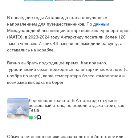
В последние годы Антарктида стала популярным
направлением для путешественников. По
данным
Международной ассоциации антарктических туроператоров
(IAATO), в 2023-2024 году Антарктиду посетили более 120
тысяч человек. Из них 43 тысячи не выходили на сушу, а
оставались на корабле.
Важно выбрать подходящее время. Как правило,
туристический сезон приходится на антарктическое лето (с
ноября по март), когда температура более комфортная и
возможна высадка на берег.
Леденящая красота! В Антарктиде открыли
роскошный отель, но неделя отдыха стоит, как
Tesla
9
Обычно путешественники сначала летят в Аргентину или