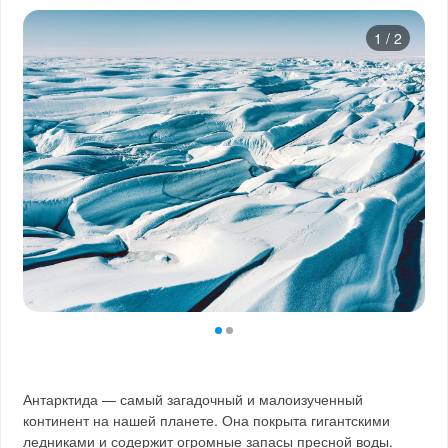
1
/
2
Антарктида — самый загадочный и малоизученный
континент на нашей планете. Она покрыта гигантскими
ледниками и содержит огромные запасы пресной воды.