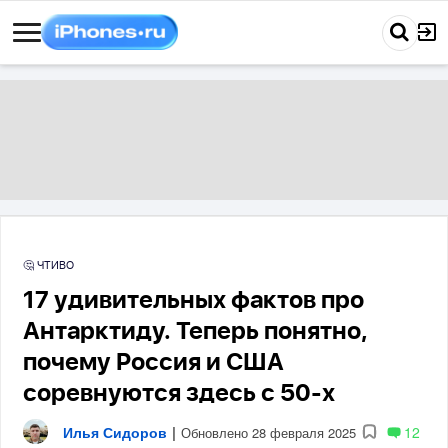
🤔 ЧТИВО
17 удивительных фактов про
Антарктиду. Теперь понятно,
почему Россия и США
соревнуются здесь с 50-х
Илья Сидоров
|
12
Обновлено 28 февраля 2025