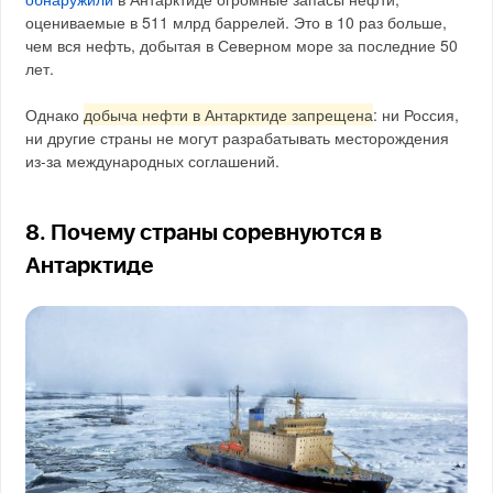
оцениваемые в 511 млрд баррелей. Это в 10 раз больше,
чем вся нефть, добытая в Северном море за последние 50
лет.
Однако
добыча нефти в Антарктиде запрещена
: ни Россия,
ни другие страны не могут разрабатывать месторождения
из-за международных соглашений.
8. Почему страны соревнуются в
Антарктиде