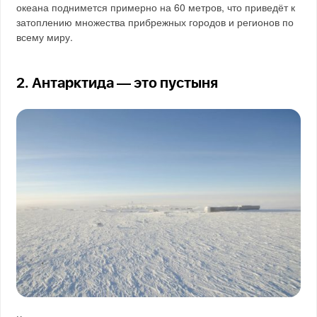
океана поднимется примерно на 60 метров, что приведёт к
затоплению множества прибрежных городов и регионов по
всему миру.
2. Антарктида — это пустыня