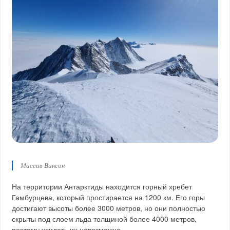
Массив Винсон
На территории Антарктиды находится горный хребет
Гамбурцева, который простирается на 1200 км. Его горы
достигают высоты более 3000 метров, но они полностью
скрыты под слоем льда толщиной более 4000 метров,
поэтому увидеть их невозможно.