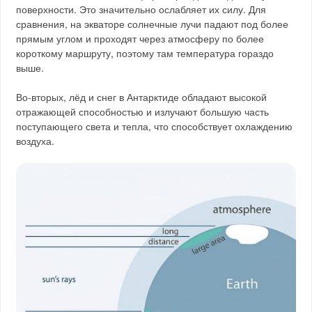
поверхности. Это значительно ослабляет их силу. Для
сравнения, на экваторе солнечные лучи падают под более
прямым углом и проходят через атмосферу по более
короткому маршруту, поэтому там температура гораздо
выше.
Во-вторых, лёд и снег в Антарктиде обладают высокой
отражающей способностью и излучают большую часть
поступающего света и тепла, что способствует охлаждению
воздуха.