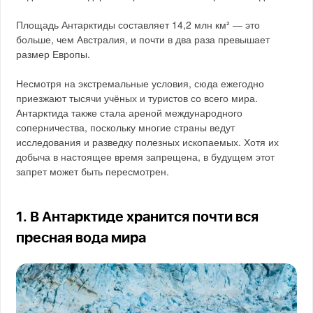
Площадь Антарктиды составляет 14,2 млн км² — это
больше, чем Австралия, и почти в два раза превышает
размер Европы.
Несмотря на экстремальные условия, сюда ежегодно
приезжают тысячи учёных и туристов со всего мира.
Антарктида также стала ареной международного
соперничества, поскольку многие страны ведут
исследования и разведку полезных ископаемых. Хотя их
добыча в настоящее время запрещена, в будущем этот
запрет может быть пересмотрен.
1. В Антарктиде хранится почти вся
пресная вода мира