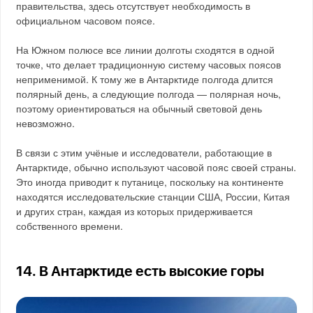
правительства, здесь отсутствует необходимость в
официальном часовом поясе.
На Южном полюсе все линии долготы сходятся в одной
точке, что делает традиционную систему часовых поясов
неприменимой. К тому же в Антарктиде полгода длится
полярный день, а следующие полгода — полярная ночь,
поэтому ориентироваться на обычный световой день
невозможно.
В связи с этим учёные и исследователи, работающие в
Антарктиде, обычно используют часовой пояс своей страны.
Это иногда приводит к путанице, поскольку на континенте
находятся исследовательские станции США, России, Китая
и других стран, каждая из которых придерживается
собственного времени.
14. В Антарктиде есть высокие горы