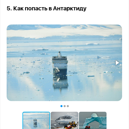
5. Как попасть в Антарктиду