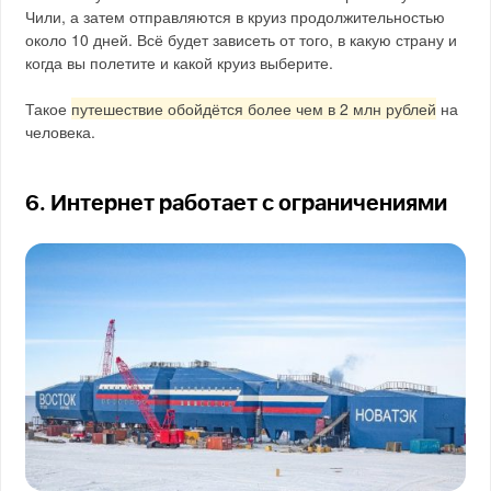
Чили, а затем отправляются в круиз продолжительностью
около 10 дней. Всё будет зависеть от того, в какую страну и
когда вы полетите и какой круиз выберите.
Такое
путешествие обойдётся более чем в 2 млн рублей
на
человека.
6. Интернет работает с ограничениями