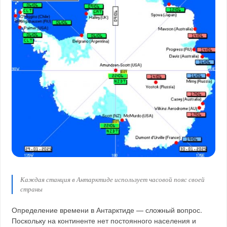
Каждая станция в Антарктиде использует часовой пояс своей
страны
Определение времени в Антарктиде — сложный вопрос.
Поскольку на континенте нет постоянного населения и