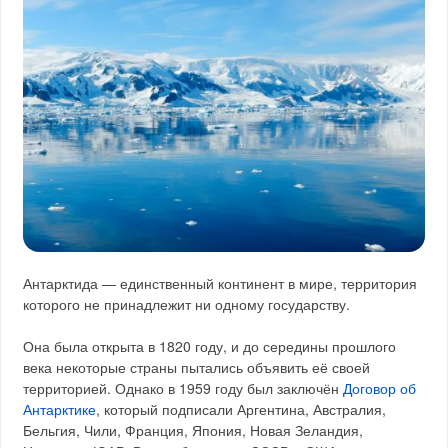
Антарктида — единственный континент в мире, территория
которого не принадлежит ни одному государству.
Она была открыта в 1820 году, и до середины прошлого
века некоторые страны пытались объявить её своей
территорией. Однако в 1959 году был заключён
Договор об
Антарктике
, который подписали Аргентина, Австралия,
Бельгия, Чили, Франция, Япония, Новая Зеландия,