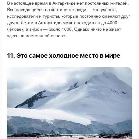
В настоящее время в Антарктиде нет постоянных жителей.
Все находящиеся на континенте люди — это учёные,
исследователи и туристы, которые постоянно сменяют друг
друга. Летом в Антарктиде может находиться до 4000
человек, а зимой — около 1000. Однако никто не живет
здесь на постоянной основе.
11. Это самое холодное место в мире