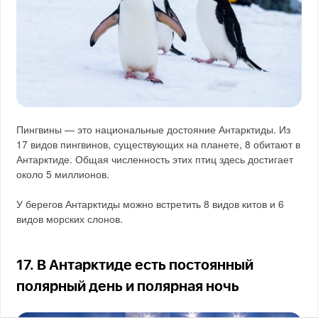
Пингвины — это национальные достояние Антарктиды. Из
17 видов пингвинов, существующих на планете, 8 обитают в
Антарктиде. Общая численность этих птиц здесь достигает
около 5 миллионов.
У берегов Антарктиды можно встретить 8 видов китов и 6
видов морских слонов.
17. В Антарктиде есть постоянный
полярный день и полярная ночь