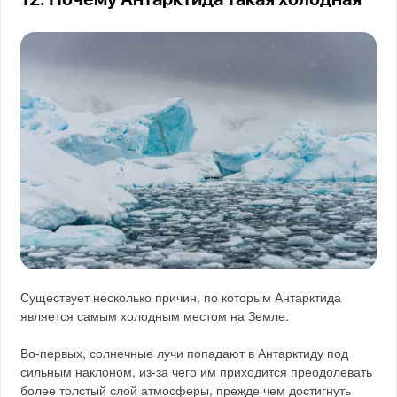
Существует несколько причин, по которым Антарктида
является самым холодным местом на Земле.
Во-первых, солнечные лучи попадают в Антарктиду под
сильным наклоном, из-за чего им приходится преодолевать
более толстый слой атмосферы, прежде чем достигнуть