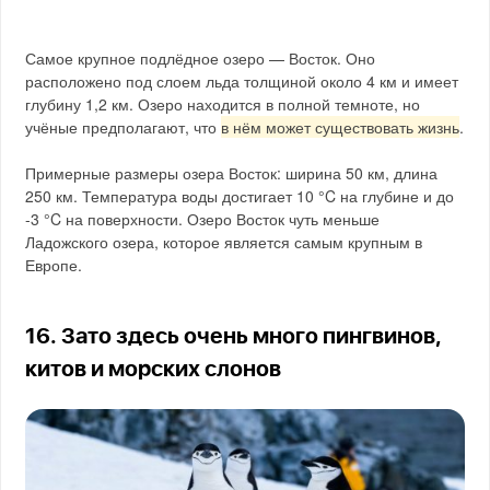
Самое крупное подлёдное озеро — Восток. Оно
расположено под слоем льда толщиной около 4 км и имеет
глубину 1,2 км. Озеро находится в полной темноте, но
учёные предполагают, что
в нём может существовать жизнь
.
Примерные размеры озера Восток: ширина 50 км, длина
250 км. Температура воды достигает 10 °C на глубине и до
-3 °C на поверхности. Озеро Восток чуть меньше
Ладожского озера, которое является самым крупным в
Европе.
16. Зато здесь очень много пингвинов,
китов и морских слонов