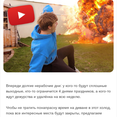
Впереди долгие нерабочие дни: у кого-то будут сплошные
выходные, кто-то ограничится 4 днями праздников, а кого-то
ждут дежурства и удалёнка на всю неделю.
Чтобы не тратить понапрасну время на диване в этот холод,
пока все интересные места будут закрыты, предлагаем