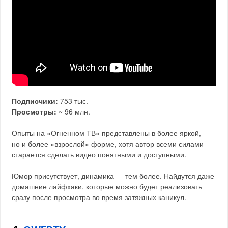
Подписчики:
753 тыс.
Просмотры:
~ 96 млн.
Опыты на «Огненном ТВ» представлены в более яркой,
но и более «взрослой» форме, хотя автор всеми силами
старается сделать видео понятными и доступными.
Юмор присутствует, динамика — тем более. Найдутся даже
домашние лайфхаки, которые можно будет реализовать
сразу после просмотра во время затяжных каникул.