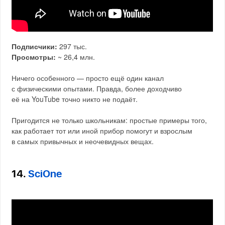
Подписчики:
297 тыс.
Просмотры:
~ 26,4 млн.
Ничего особенного — просто ещё один канал
с физическими опытами. Правда, более доходчиво
её на YouTube точно никто не подаёт.
Пригодится не только школьникам: простые примеры того,
как работает тот или иной прибор помогут и взрослым
в самых привычных и неочевидных вещах.
14.
SciOne