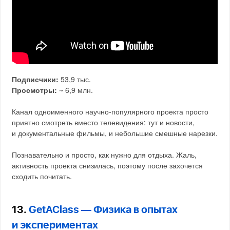
Подписчики:
53,9 тыс.
Просмотры:
~ 6,9 млн.
Канал одноименного научно-популярного проекта просто
приятно смотреть вместо телевидения: тут и новости,
и документальные фильмы, и небольшие смешные нарезки.
Познавательно и просто, как нужно для отдыха. Жаль,
активность проекта снизилась, поэтому после захочется
сходить почитать.
13.
GetAClass — Физика в опытах
и экспериментах