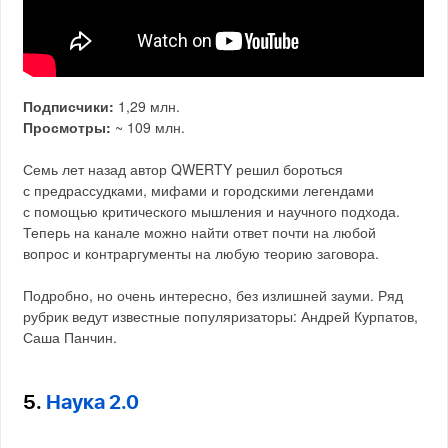
Подписчики:
1,29 млн.
Просмотры:
~ 109 млн.
Семь лет назад автор QWERTY решил бороться
с предрассудками, мифами и городскими легендами
с помощью критического мышления и научного подхода.
Теперь на канале можно найти ответ почти на любой
вопрос и контраргументы на любую теорию заговора.
Подробно, но очень интересно, без излишней зауми. Ряд
рубрик ведут известные популяризаторы: Андрей Курпатов,
Саша Панчин.
5.
Наука 2.0