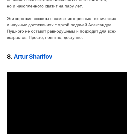
но и накопленного хватит на пару лет.
Эти короткие сюжеты о самых интересных технических
и научных достижениях с яркой подачей Александра
Пушного не оставит равнодушным и подходит для всех
возрастов. Просто, понятно, доступно.
8.
Artur Sharifov