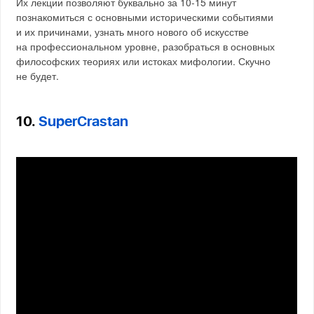
Их лекции позволяют буквально за 10-15 минут
познакомиться с основными историческими событиями
и их причинами, узнать много нового об искусстве
на профессиональном уровне, разобраться в основных
философских теориях или истоках мифологии. Скучно
не будет.
10.
SuperCrastan