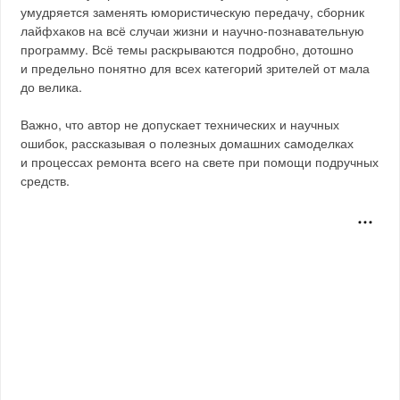
умудряется заменять юмористическую передачу, сборник
лайфхаков на всё случаи жизни и научно-познавательную
программу. Всё темы раскрываются подробно, дотошно
и предельно понятно для всех категорий зрителей от мала
до велика.
Важно, что автор не допускает технических и научных
ошибок, рассказывая о полезных домашних самоделках
и процессах ремонта всего на свете при помощи подручных
средств.