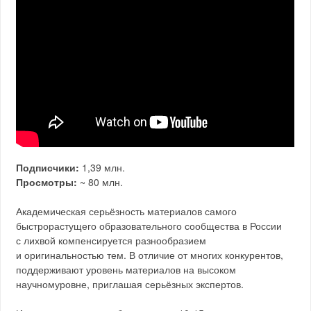
Подписчики:
1,39 млн.
Просмотры:
~ 80 млн.
Академическая серьёзность материалов самого
быстрорастущего образовательного сообщества в России
с лихвой компенсируется разнообразием
и оригинальностью тем. В отличие от многих конкурентов,
поддерживают уровень материалов на высоком
научномуровне, приглашая серьёзных экспертов.