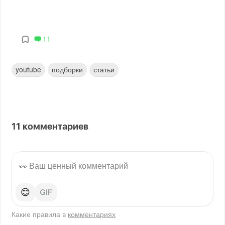
11
youtube
подборки
статьи
11
комментариев
😊
Какие правила в
комментариях