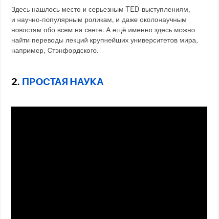
Здесь нашлось место и серьезным TED-выступлениям,
и научно-популярным роликам, и даже околонаучным
новостям обо всем на свете. А ещё именно здесь можно
найти переводы лекций крупнейших университетов мира,
например, Стэнфордского.
2.
ПРОСТАЯ НАУКА