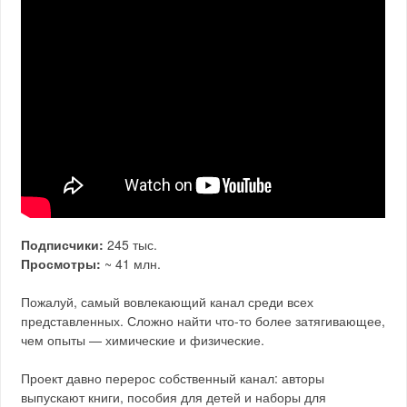
Подписчики:
245 тыс.
Просмотры:
~ 41 млн.
Пожалуй, самый вовлекающий канал среди всех
представленных. Сложно найти что-то более затягивающее,
чем опыты — химические и физические.
Проект давно перерос собственный канал: авторы
выпускают книги, пособия для детей и наборы для