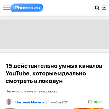
15 действительно умных каналов
YouTube, которые идеально
смотреть в локдаун
Нескучно о науке и технологиях.
Николай Маслов
|
11
1 ноября 2021