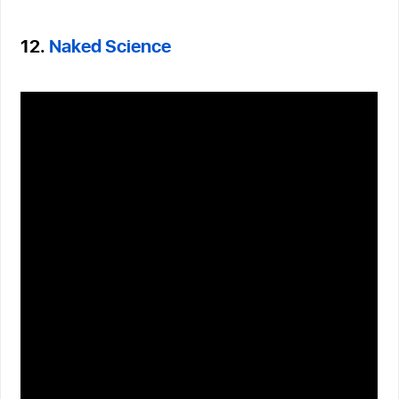
12.
Naked Science