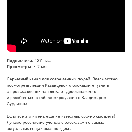
Подписчики:
127 тыс.
Просмотры:
~ 7 млн.
Серьезный канал для современных людей. Здесь можно
посмотреть лекции Казанцевой о биохакинге, узнать
о происхождении человека от Дробышевского
и разобраться в тайнах мироздания с Владимиром
Сурдиным.
Если все эти имена ещё не известны, срочно смотреть!
Лучшие российские ученые с рассказами о самых
актуальных вещах именно здесь.