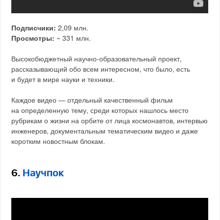
Подписчики:
2,09 млн.
Просмотры:
~ 331 млн.
Высокобюджетный научно-образовательный проект,
рассказывающий обо всем интересном, что было, есть
и будет в мире науки и техники.
Каждое видео — отдельный качественный фильм
на определенную тему, среди которых нашлось место
рубрикам о жизни на орбите от лица космонавтов, интервью
инженеров, документальным тематическим видео и даже
коротким новостным блокам.
6.
Научпок