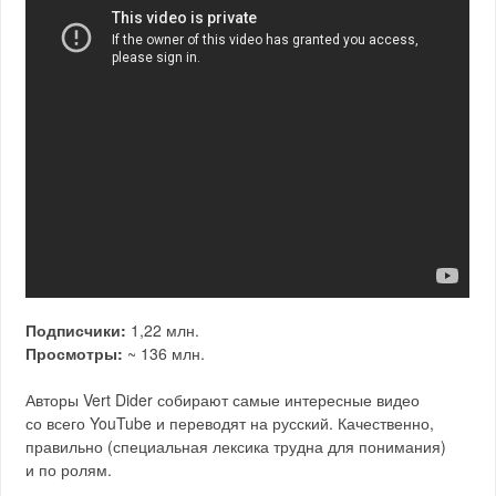
Подписчики:
1,22 млн.
Просмотры:
~ 136 млн.
Авторы Vert Dider собирают самые интересные видео
со всего YouTube и переводят на русский. Качественно,
правильно (специальная лексика трудна для понимания)
и по ролям.