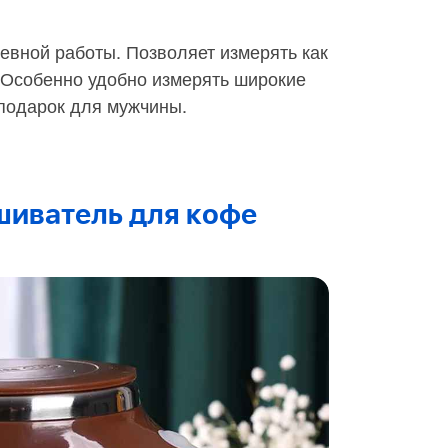
евной работы. Позволяет измерять как
. Особенно удобно измерять широкие
подарок для мужчины.
иватель для кофе