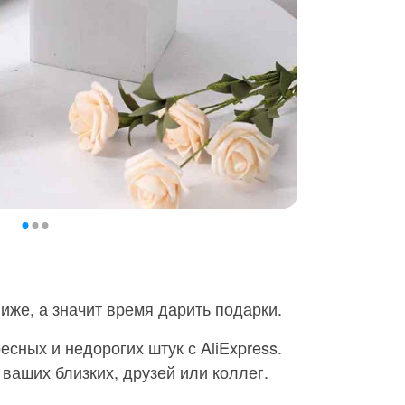
иже, а значит время дарить подарки.
сных и недорогих штук с AliExpress.
 ваших близких, друзей или коллег.