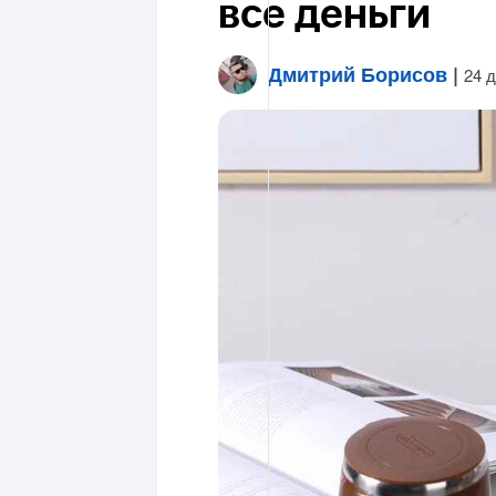
все деньги
Дмитрий Борисов
|
24 