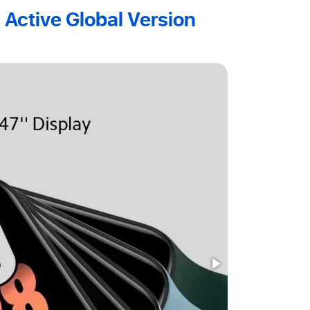
 Active Global Version