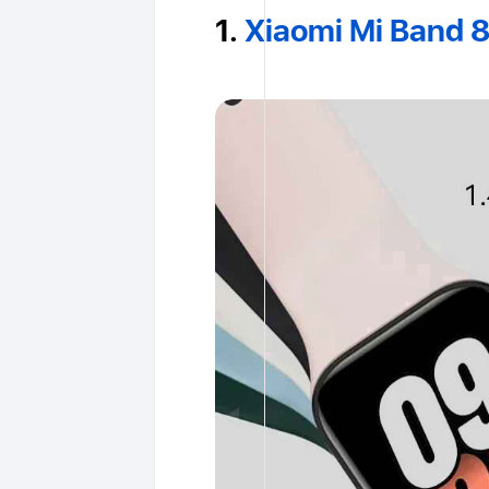
1.
Xiaomi Mi Band 8