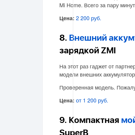
Mi Home. Всего за пару минут
2 200 руб.
Цена:
8.
Внешний аккум
зарядкой ZMI
На этот раз гаджет от партн
модели внешних аккумулятор
Проверенная модель. Пожалу
от 1 200 руб.
Цена:
9. Компактная
мо
SuperB