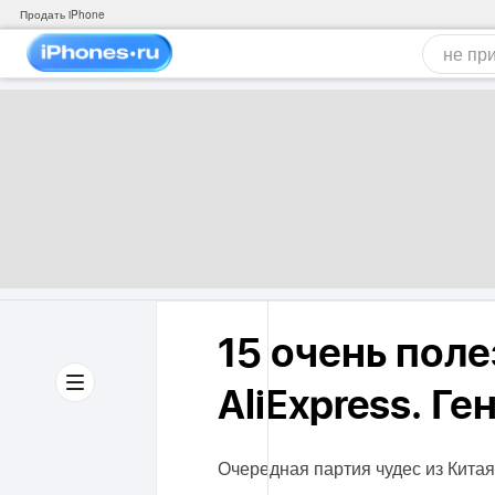
Продать iPhone
15 очень поле
AliExpress. Г
Очередная партия чудес из Китая