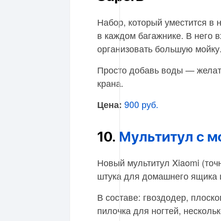
Набор, который уместится в
в каждом багажнике. В него 
организовать большую мойку
Просто добавь воды — желат
крана.
900 руб.
Цена:
10.
Мультитул с 
Новый мультитул Xiaomi (точн
штука для домашнего ящика 
В составе: гвоздодер, плоско
пилочка для ногтей, нескольк