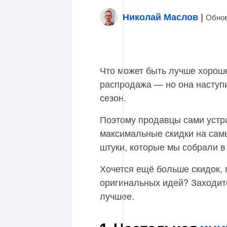
Николай Маслов
|
Обнов
Что может быть лучше хорош
распродажа — но она наступи
сезон.
Поэтому продавцы сами устр
максимальные скидки на сам
штуки, которые мы собрали в
Хочется ещё больше скидок,
оригинальных идей? Заходит
лучшее.