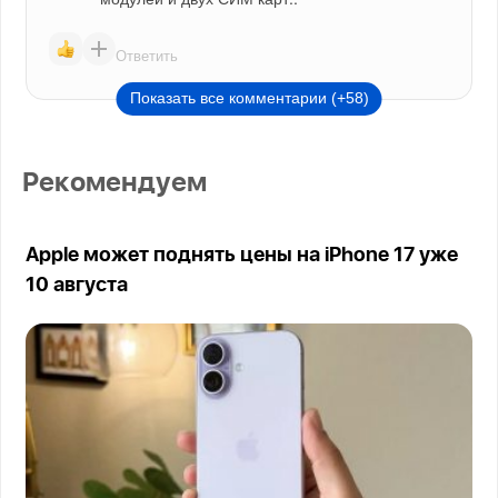
Ответить
Показать все комментарии (+58)
Рекомендуем
Apple может поднять цены на iPhone 17 уже
10 августа