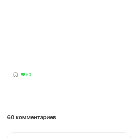
60
60
комментариев