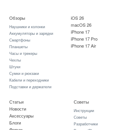
Обзоры
iOS 26
macOS 26
Наушники и колонки
iPhone 17
Аккумуляторы и зарядки
iPhone 17 Pro
Смартфоны
iPhone 17 Air
Планшеты
Часы и трекеры
Чехлы
Штуки
Сумки и рюкзаки
Кабели и переходники
Подставки и держатели
Статьи
Советы
Новости
Инструкции
Аксессуары
Советы
Блоги
Разработчики
Форум