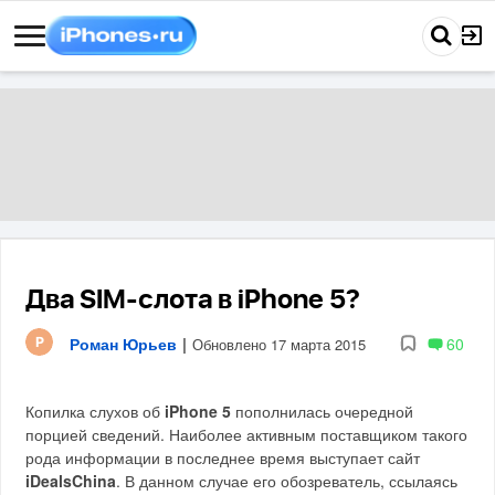
Два SIM-слота в iPhone 5?
Роман Юрьев
|
60
Обновлено 17 марта 2015
Копилка слухов об
iPhone 5
пополнилась очередной
порцией сведений. Наиболее активным поставщиком такого
рода информации в последнее время выступает сайт
iDealsChina
. В данном случае его обозреватель, ссылаясь