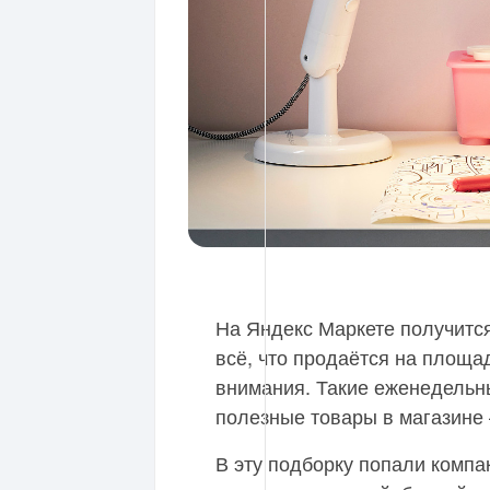
На Яндекс Маркете получится
всё, что продаётся на площа
внимания. Такие еженедельн
полезные товары в магазине 
В эту подборку попали компа