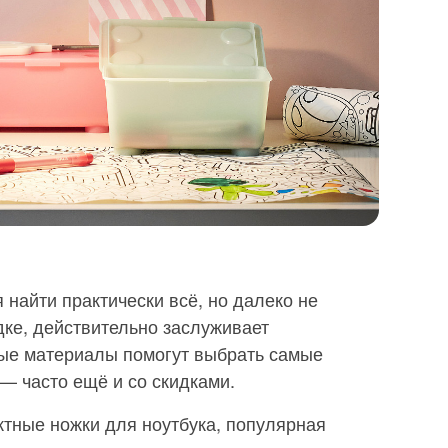
 найти практически всё, но далеко не
дке, действительно заслуживает
ые материалы помогут выбрать самые
— часто ещё и со скидками.
ктные ножки для ноутбука, популярная