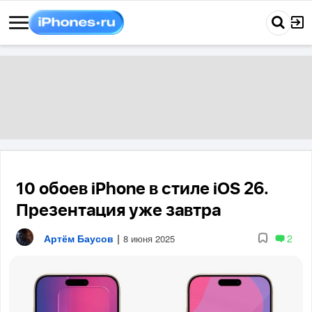
10 обоев iPhone в стиле iOS 26.
Презентация уже завтра
Артём Баусов
|
2
8 июня 2025