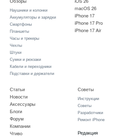
Обзоры
iOS 26
macOS 26
Наушники и колонки
iPhone 17
Аккумуляторы и зарядки
iPhone 17 Pro
Смартфоны
iPhone 17 Air
Планшеты
Часы и трекеры
Чехлы
Штуки
Сумки и рюкзаки
Кабели и переходники
Подставки и держатели
Статьи
Советы
Новости
Инструкции
Аксессуары
Советы
Блоги
Разработчики
Форум
Ремонт iPhone
Компании
Редакция
Чтиво