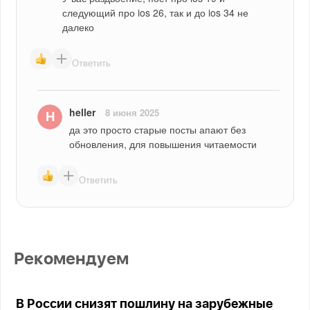
следующий про ios 26, так и до ios 34 не 
далеко
Ответить
heller
8 июня 2025
да это просто старые посты апают без 
обновления, для повышения читаемости
Ответить
Рекомендуем
В России снизят пошлину на зарубежные