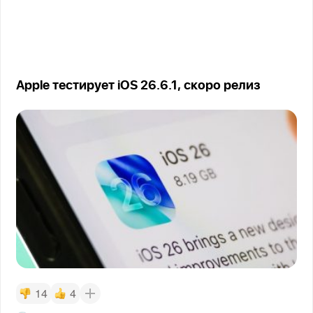
Apple тестирует iOS 26.6.1, скоро релиз
14
4