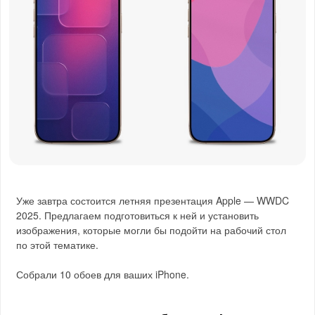
Уже завтра состоится летняя презентация Apple — WWDC
2025. Предлагаем подготовиться к ней и установить
изображения, которые могли бы подойти на рабочий стол
по этой тематике.
Собрали 10 обоев для ваших iPhone.