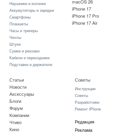
macOS 26
Наушники и колонки
iPhone 17
Аккумуляторы и зарядки
iPhone 17 Pro
Смартфоны
iPhone 17 Air
Планшеты
Часы и трекеры
Чехлы
Штуки
Сумки и рюкзаки
Кабели и переходники
Подставки и держатели
Статьи
Советы
Новости
Инструкции
Аксессуары
Советы
Блоги
Разработчики
Форум
Ремонт iPhone
Компании
Редакция
Чтиво
Кино
Реклама