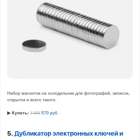
Набор магнитов на холодильник для фотографий, записок,
открыток и всего такого.
▶︎ Купить:
570 руб.
1 100
5.
Дубликатор электронных ключей и