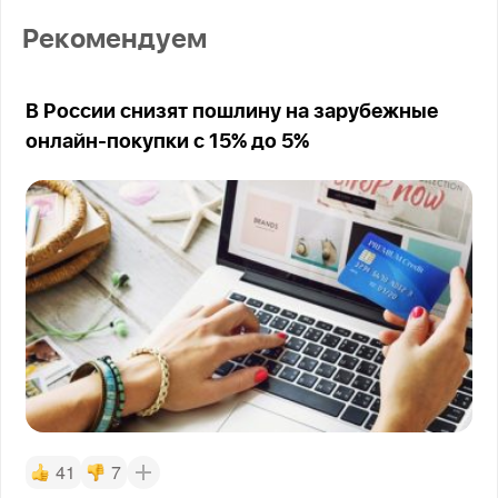
Рекомендуем
В России снизят пошлину на зарубежные
онлайн-покупки с 15% до 5%
41
7