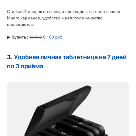
Стильный анорак на весну и прохладные летние вечера.
Много карманов, удобство и неплохое качество
прилагаются.
▶︎ Купить:
8 180 руб.
10 440
3.
Удобная личная таблетница на 7 дней
по 3 приёма