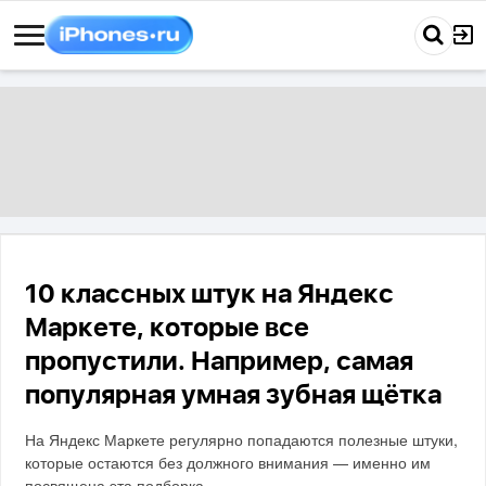
10 классных штук на Яндекс
Маркете, которые все
пропустили. Например, самая
популярная умная зубная щётка
На Яндекс Маркете регулярно попадаются полезные штуки,
которые остаются без должного внимания — именно им
посвящена эта подборка.