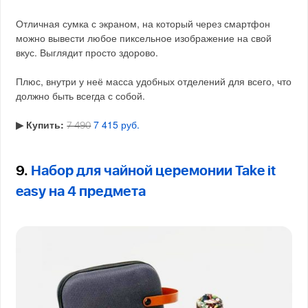
Отличная сумка с экраном, на который через смартфон
можно вывести любое пиксельное изображение на свой
вкус. Выглядит просто здорово.
Плюс, внутри у неё масса удобных отделений для всего, что
должно быть всегда с собой.
▶︎ Купить:
7 415 руб.
7 490
9.
Набор для чайной церемонии Take it
easy на 4 предмета