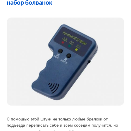
набор болванок
С помощью этой штуки не только любые брелоки от
подъезда переписать себе и всем соседям получится, но