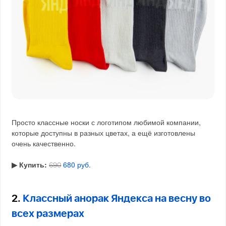
Просто классные носки с логотипом любимой компании,
которые доступны в разных цветах, а ещё изготовлены
очень качественно.
▶︎ Купить:
680 руб.
690
2.
Классный анорак Яндекса на весну во
всех размерах