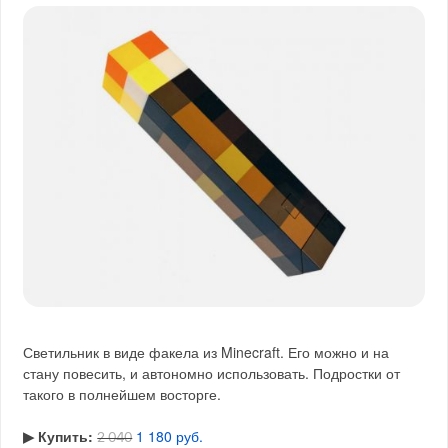
Светильник в виде факела из Minecraft. Его можно и на
стану повесить, и автономно использовать. Подростки от
такого в полнейшем восторге.
▶︎ Купить:
1 180 руб.
2 040