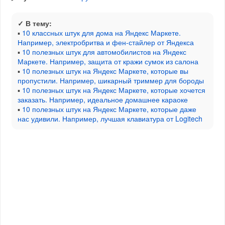
✓ В тему:
▪
10 классных штук для дома на Яндекс Маркете.
Например, электробритва и фен-стайлер от Яндекса
▪
10 полезных штук для автомобилистов на Яндекс
Маркете. Например, защита от кражи сумок из салона
▪
10 полезных штук на Яндекс Маркете, которые вы
пропустили. Например, шикарный триммер для бороды
▪
10 полезных штук на Яндекс Маркете, которые хочется
заказать. Например, идеальное домашнее караоке
▪
10 полезных штук на Яндекс Маркете, которые даже
нас удивили. Например, лучшая клавиатура от Logitech