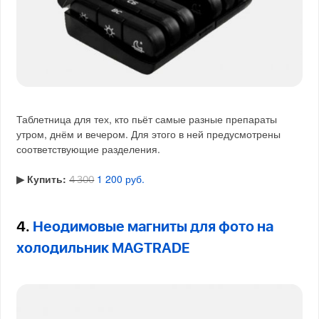
Таблетница для тех, кто пьёт самые разные препараты
утром, днём и вечером. Для этого в ней предусмотрены
соответствующие разделения.
▶︎ Купить:
1 200 руб.
4 300
4.
Неодимовые магниты для фото на
холодильник MAGTRADE