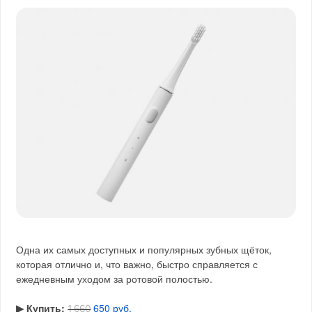
Одна их самых доступных и популярных зубных щёток,
которая отлично и, что важно, быстро справляется с
ежедневным уходом за ротовой полостью.
▶︎ Купить:
650 руб.
1 660