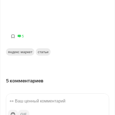
5
яндекс маркет
статьи
5
комментариев
😊