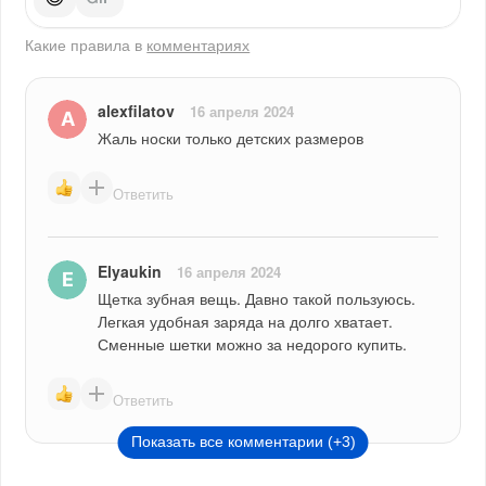
Какие правила в
комментариях
alexfilatov
16 апреля 2024
Жаль носки только детских размеров
Ответить
Elyaukin
16 апреля 2024
Щетка зубная вещь. Давно такой пользуюсь. 
Легкая удобная заряда на долго хватает. 
Сменные шетки можно за недорого купить.
Ответить
Показать все комментарии (+3)