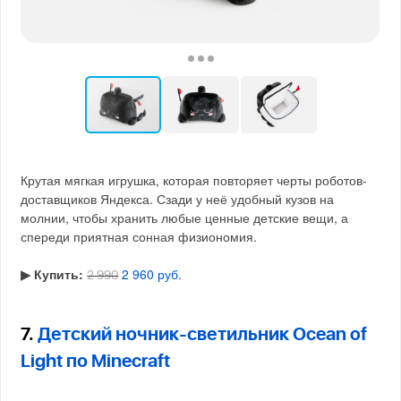
Крутая мягкая игрушка, которая повторяет черты роботов-
доставщиков Яндекса. Сзади у неё удобный кузов на
молнии, чтобы хранить любые ценные детские вещи, а
спереди приятная сонная физиономия.
▶︎ Купить:
2 960 руб.
2 990
7.
Детский ночник-светильник Ocean of
Light по Minecraft