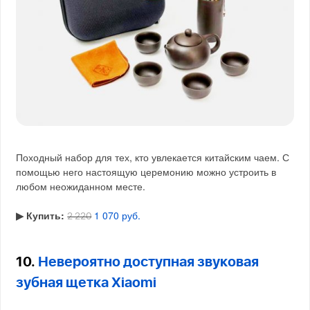
Походный набор для тех, кто увлекается китайским чаем. С
помощью него настоящую церемонию можно устроить в
любом неожиданном месте.
▶︎ Купить:
1 070 руб.
2 220
10.
Невероятно доступная звуковая
зубная щетка Xiaomi