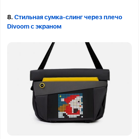
8.
Стильная сумка-слинг через плечо
Divoom с экраном