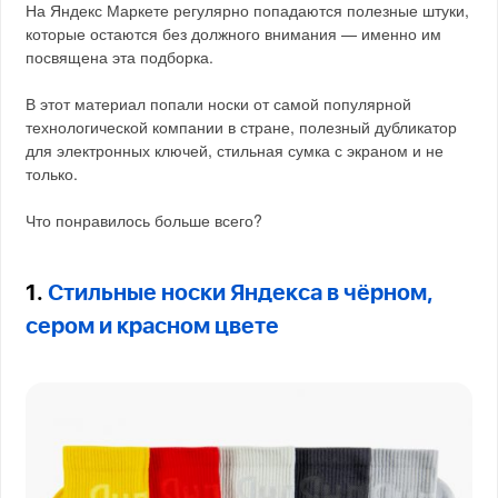
На Яндекс Маркете регулярно попадаются полезные штуки,
которые остаются без должного внимания — именно им
посвящена эта подборка.
В этот материал попали носки от самой популярной
технологической компании в стране, полезный дубликатор
для электронных ключей, стильная сумка с экраном и не
только.
Что понравилось больше всего?
1.
Стильные носки Яндекса в чёрном,
сером и красном цвете