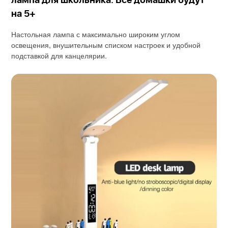
лампа для школьника. Все домашки будут
на 5+
Настольная лампа с максимально широким углом
освещения, внушительным списком настроек и удобной
подставкой для канцелярии.