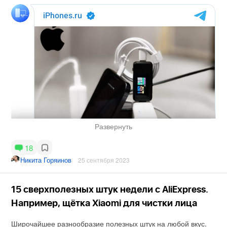
Развернуть
18
Никита Горяинов
25 сентября 2023
15 сверхполезных штук недели с AliExpress.
Например, щётка Xiaomi для чистки лица
Широчайшее разнообразие полезных штук на любой вкус.