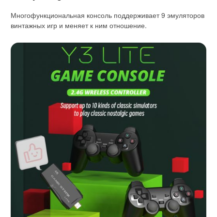
Многофункциональная консоль поддерживает 9 эмуляторов
винтажных игр и меняет к ним отношение.