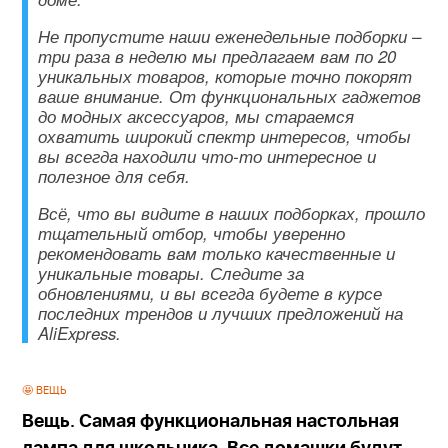
Не пропустите наши еженедельные подборки –
три раза в неделю мы предлагаем вам по 20
уникальных товаров, которые точно покорят
ваше внимание. От функциональных гаджетов
до модных аксессуаров, мы стараемся
охватить широкий спектр интересов, чтобы
вы всегда находили что-то интересное и
полезное для себя.
Всё, что вы видите в наших подборках, прошло
тщательный отбор, чтобы уверенно
рекомендовать вам только качественные и
уникальные товары. Следите за
обновлениями, и вы всегда будете в курсе
последних трендов и лучших предложений на
AliExpress.
🤩 ВЕЩЬ
Вещь. Самая функциональная настольная