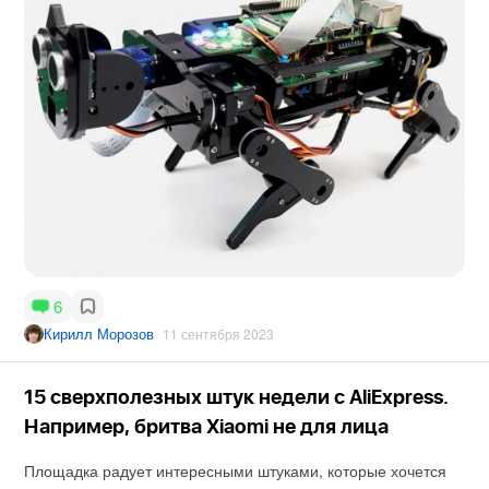
6
Кирилл Морозов
11 сентября 2023
15 сверхполезных штук недели с AliExpress.
Например, бритва Xiaomi не для лица
Площадка радует интересными штуками, которые хочется