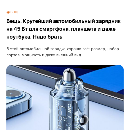
🤩 ВЕЩЬ
Вещь. Крутейший автомобильный зарядник
на 45 Вт для смартфона, планшета и даже
ноутбука. Надо брать
В этой автомобильной зарядке хорошо всё: размер, набор
портов, мощность и даже внешний вид.