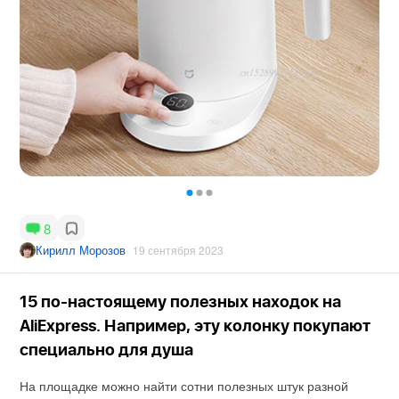
8
Кирилл Морозов
19 сентября 2023
15 по-настоящему полезных находок на
AliExpress. Например, эту колонку покупают
специально для душа
На площадке можно найти сотни полезных штук разной