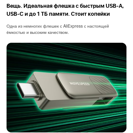
Вещь. Идеальная флешка с быстрым USB-A,
USB-C и до 1 ТБ памяти. Стоит копейки
Одна из немногих флешек с AliExpress с настоящей
ёмкостью и высоким качеством.