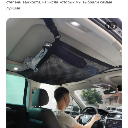
степени важности, из числа которых мы выбрали самые
лучшие.
1
/
3