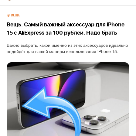
🤩 ВЕЩЬ
Вещь. Самый важный аксессуар для iPhone
15 с AliExpress за 100 рублей. Надо брать
Важно выбрать, какой именно из этих аксессуаров идеально
подойдёт для вашей манеры использования iPhone 15.