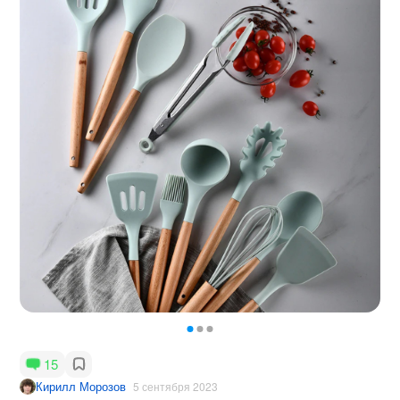
15
Кирилл Морозов
5 сентября 2023