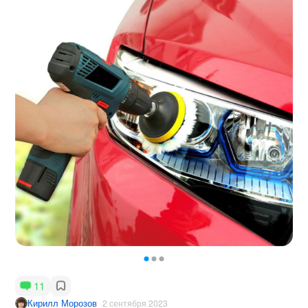
11
Кирилл Морозов
2 сентября 2023