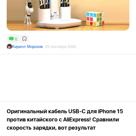
6
Кирилл Морозов
25 сентября 2023
Оригинальный кабель USB-C для iPhone 15
против китайского с AliExpress! Сравнили
скорость зарядки, вот результат