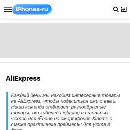
AliExpress
Каждый день мы находим интересные товары
на AliExpress, чтобы поделиться ими с вами.
Наша команда отбирает разнообразные
товары, от кабелей Lightning и стильных
чехлов для iPhone до смартфонов Xiaomi, а
также практичные предметы для уюта в
доме.