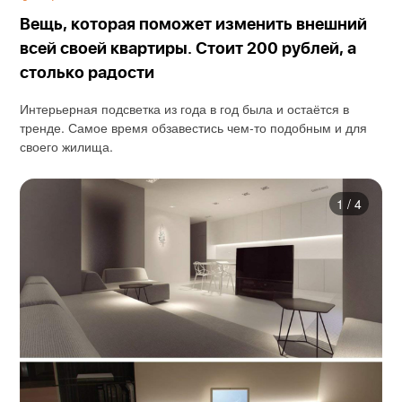
Вещь, которая поможет изменить внешний
всей своей квартиры. Стоит 200 рублей, а
столько радости
Интерьерная подсветка из года в год была и остаётся в
тренде. Самое время обзавестись чем-то подобным и для
своего жилища.
1
/
4