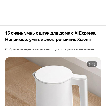
15 очень умных штук для дома с AliExpress.
Например, умный электрочайник Xiaomi
Собрали интересные умные штуки для дома и не только.
1
/
3