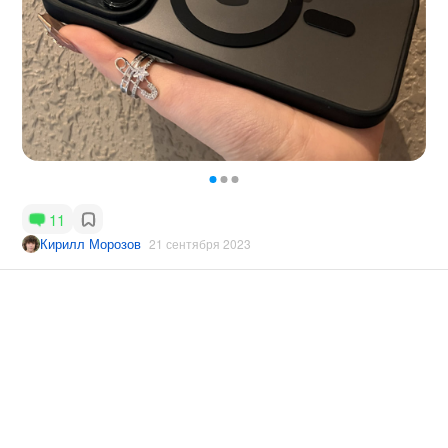
11
Кирилл Морозов
21 сентября 2023