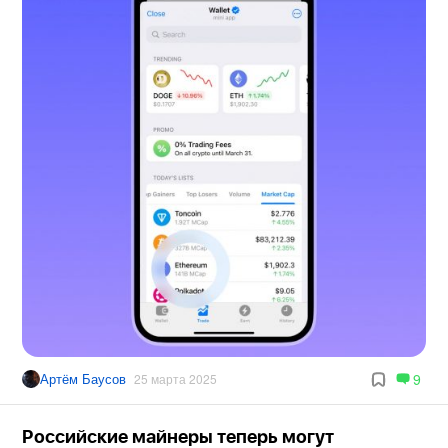
Артём Баусов
9
25 марта 2025
Российские майнеры теперь могут