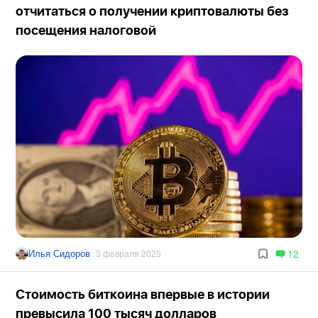
отчитаться о получении криптовалюты без
посещения налоговой
Илья Сидоров
12
3 февраля 2025
Стоимость биткоина впервые в истории
превысила 100 тысяч долларов