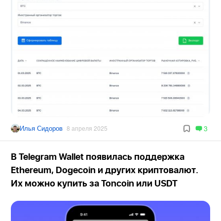
Илья Сидоров
3
8 апреля 2025
В Telegram Wallet появилась поддержка
Ethereum, Dogecoin и других криптовалют.
Их можно купить за Toncoin или USDT