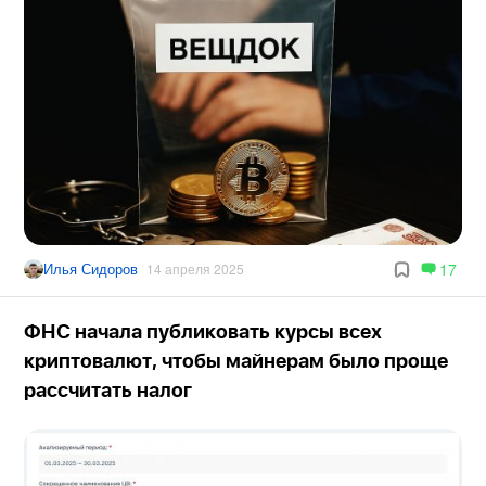
Илья Сидоров
17
14 апреля 2025
ФНС начала публиковать курсы всех
криптовалют, чтобы майнерам было проще
рассчитать налог