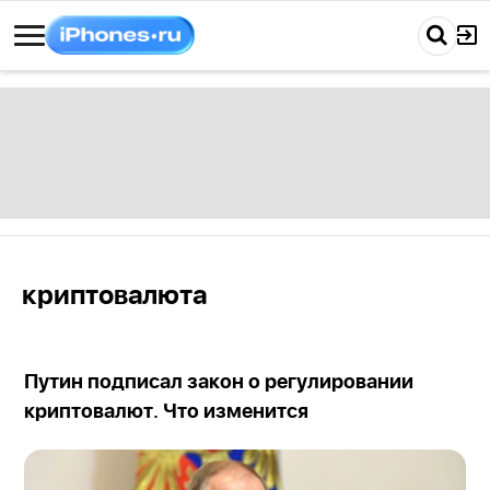
криптовалюта
Путин подписал закон о регулировании
криптовалют. Что изменится