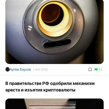
Артём Баусов
11
1 мая 2025
В правительстве РФ одобрили механизм
ареста и изъятия криптовалюты