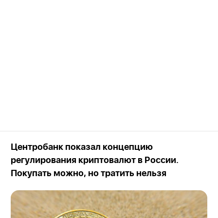
Центробанк показал концепцию
регулирования криптовалют в России.
Покупать можно, но тратить нельзя