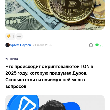
1
Артём Баусов
25
21 июля 2025
🤔 ЧТИВО
Что происходит с криптовалютой TON в
2025 году, которую придумал Дуров.
Сколько стоит и почему к ней много
вопросов