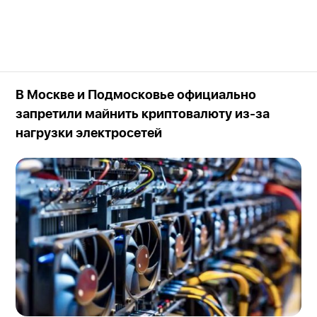
В Москве и Подмосковье официально
запретили майнить криптовалюту из-за
нагрузки электросетей