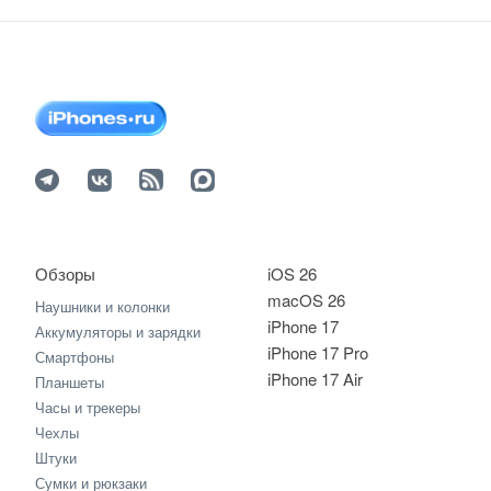
Обзоры
iOS 26
macOS 26
Наушники и колонки
iPhone 17
Аккумуляторы и зарядки
iPhone 17 Pro
Смартфоны
iPhone 17 Air
Планшеты
Часы и трекеры
Чехлы
Штуки
Сумки и рюкзаки