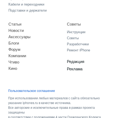
Кабели и переходники
Подставки и держатели
Статьи
Советы
Новости
Инструкции
Аксессуары
Советы
Блоги
Разработчики
Форум
Ремонт iPhone
Компании
Редакция
Чтиво
Кино
Реклама
Пользовательское соглашение
При использовании любых материалов с сайта обязательно
указание iphones.ru в качестве источника.
Все авторские и исключительные права в рамках проекта
защищены
в соответствии с положениями 4 части Гражданского Кодекса