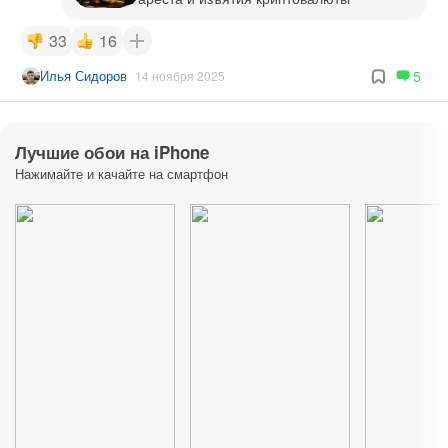
33
16
Илья Сидоров
5
14 ноября 2025
Лучшие обои на iPhone
Нажимайте и качайте на смартфон