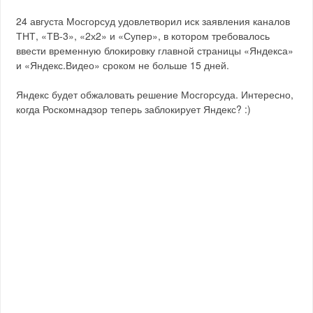
24 августа Мосгорсуд удовлетворил иск заявления каналов
ТНТ, «ТВ-3», «2х2» и «Супер», в котором требовалось
ввести временную блокировку главной страницы «Яндекса»
и «Яндекс.Видео» сроком не больше 15 дней.
Яндекс будет обжаловать решение Мосгорсуда. Интересно,
когда Роскомнадзор теперь заблокирует Яндекс? :)