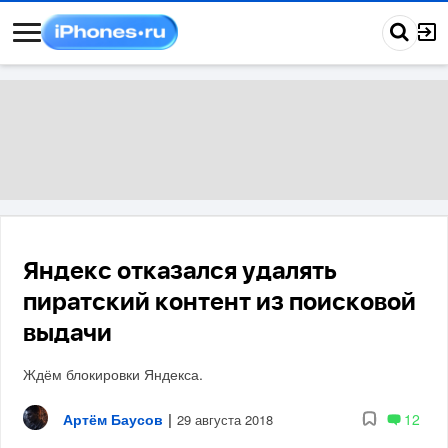
Яндекс отказался удалять
пиратский контент из поисковой
выдачи
Ждём блокировки Яндекса.
Артём Баусов
|
12
29 августа 2018