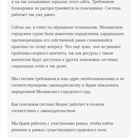
и на так называемых зеркалах этого сайта. Требования
блокировки не распространяются на поисковики. Система
работает так уже давно.
Сейчас же, в ответ на обращение телеканалов, Московским
городским судом были вынесены определения, кардинально
противоречащие его собственной ранее сложившейся
практике по этому вопросу. Что ещё хуже, они не решают
проблемы спорного контента, так как ресурсы с таким
контентом будут доступны в других поисковых системах,
социальных сетях и так далее.
Мы считаем требования в наш адрес необоснованными и не
соответствующими законодательству и будем обжаловать
определения Московского городского суда.
Как поисковая система Яндекс работает в полном
соответствии с законодательством.
Мы будем работать с участниками рынка, чтобы найти
решение в рамках существующего правового поля.