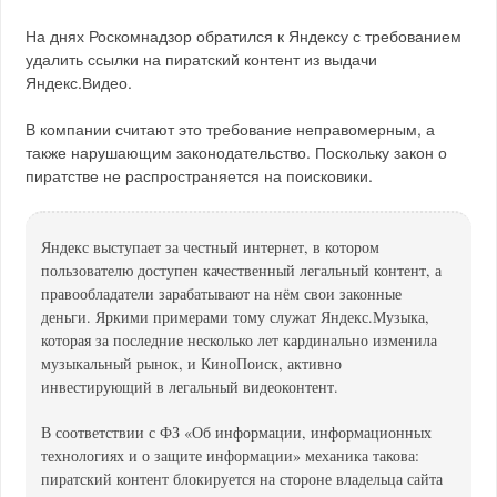
На днях Роскомнадзор обратился к Яндексу с требованием
удалить ссылки на пиратский контент из выдачи
Яндекс.Видео.
В компании считают это требование неправомерным, а
также нарушающим законодательство. Поскольку закон о
пиратстве не распространяется на поисковики.
Яндекс выступает за честный интернет, в котором
пользователю доступен качественный легальный контент, а
правообладатели зарабатывают на нём свои законные
деньги. Яркими примерами тому служат Яндекс.Музыка,
которая за последние несколько лет кардинально изменила
музыкальный рынок, и КиноПоиск, активно
инвестирующий в легальный видеоконтент.
В соответствии с ФЗ «Об информации, информационных
технологиях и о защите информации» механика такова:
пиратский контент блокируется на стороне владельца сайта