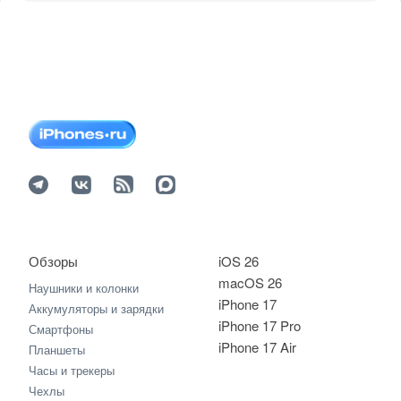
Обзоры
iOS 26
macOS 26
Наушники и колонки
iPhone 17
Аккумуляторы и зарядки
iPhone 17 Pro
Смартфоны
iPhone 17 Air
Планшеты
Часы и трекеры
Чехлы