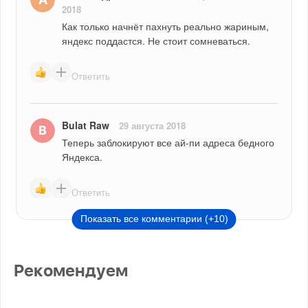
2018
Как только начнёт пахнуть реально жариным, 
яндекс поддастся. Не стоит сомневаться.
Ответить
Bulat Raw
29 августа 2018
Теперь заблокируют все ай-пи адреса бедного 
Яндекса.
Ответить
Показать все комментарии (+10)
Рекомендуем