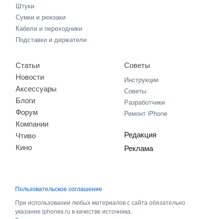
Штуки
Сумки и рюкзаки
Кабели и переходники
Подставки и держатели
Статьи
Советы
Новости
Инструкции
Аксессуары
Советы
Блоги
Разработчики
Форум
Ремонт iPhone
Компании
Редакция
Чтиво
Кино
Реклама
Пользовательское соглашение
При использовании любых материалов с сайта обязательно
указание iphones.ru в качестве источника.