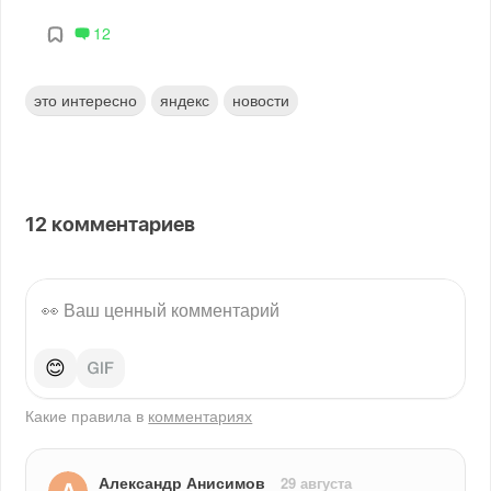
12
это интересно
яндекс
новости
12
комментариев
😊
Какие правила в
комментариях
Александр Анисимов
29 августа