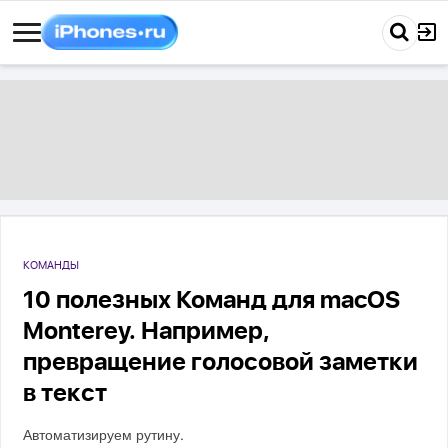
КОМАНДЫ
10 полезных Команд для macOS
Monterey. Например,
превращение голосовой заметки
в текст
Автоматизируем рутину.