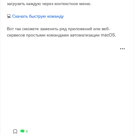
загрузить каждую через контекстное меню.
💻
Скачать быструю команду
Вот так сможете заменить ряд приложений или веб-
сервисов простыми командами автоматизации macOS.
4