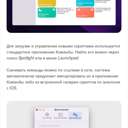
Для загрузки и управления новыми скриптами используется
стандартное приложение
Команды
. Найти его можно через
поиск
Spotlight
или в меню
Launchpad
.
Скачивать команды можно по ссылкам в сети, система
автоматически предложит импортировать их в приложение
Команды
либо из встроенной галереи скриптов по аналогии
с iOS.