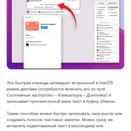
Эта быстрая команда активирует встроенный в macOS
режим диктовки (потребуется включить его по пути
Системные настройки – Клавиатура – Диктовка
) и
записывает произнесенный вами текст в буфер обмена.
Таким способом можно быстро записывать свои мысли или
создавать голосом текстовые заметки. Можно сразу же
вставлять надиктованный текст в мессенджер или