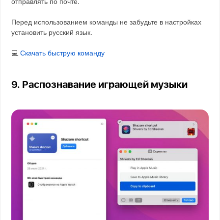
отправлять по почте.
Перед использованием команды не забудьте в настройках
установить русский язык.
💻
Скачать быструю команду
9. Распознавание играющей музыки