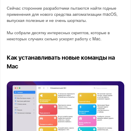
Сейчас сторонние разработчики пытаются найти годные
применения для нового средства автоматизации macOS,
выпуская полезные и не очень шорткаты.
Мы собрали десятку интересных скриптов, которые в
некоторых случаях сильно ускорят работу с Mac.
Как устанавливать новые команды на
Mac