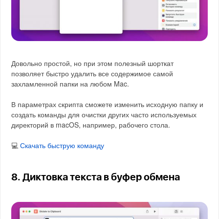
Довольно простой, но при этом полезный шорткат
позволяет быстро удалить все содержимое самой
захламленной папки на любом Mac.
В параметрах скрипта сможете изменить исходную папку и
создать команды для очистки других часто используемых
директорий в macOS, например, рабочего стола.
💻
Скачать быструю команду
8. Диктовка текста в буфер обмена