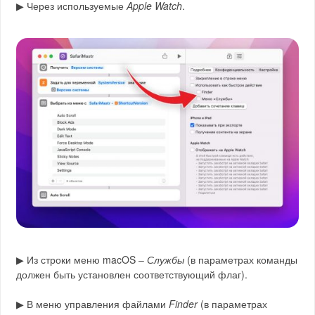
▶ Через используемые
Apple Watch
.
▶ Из строки меню macOS –
Службы
(в параметрах команды
должен быть установлен соответствующий флаг).
▶ В меню управления файлами
Finder
(в параметрах