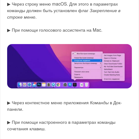
▶ Через строку меню macOS. Для этого в параметрах
команды должен быть установлен флаг
Закрепление в
строке меню
.
▶ При помощи голосового ассистента на Mac.
▶ Через контекстное меню приложения
Команды
в Док-
панели.
▶ При помощи настроенного в параметрах команды
сочетания клавиш.