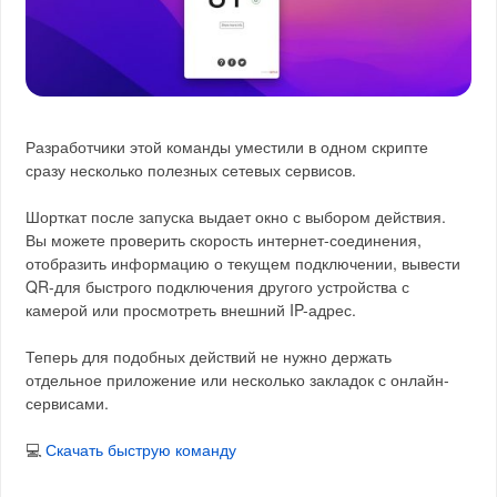
Разработчики этой команды уместили в одном скрипте
сразу несколько полезных сетевых сервисов.
Шорткат после запуска выдает окно с выбором действия.
Вы можете проверить скорость интернет-соединения,
отобразить информацию о текущем подключении, вывести
QR-для быстрого подключения другого устройства с
камерой или просмотреть внешний IP-адрес.
Теперь для подобных действий не нужно держать
отдельное приложение или несколько закладок с онлайн-
сервисами.
💻
Скачать быструю команду