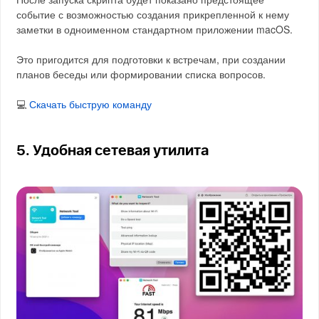
событие с возможностью создания прикрепленной к нему
заметки в одноименном стандартном приложении macOS.
Это пригодится для подготовки к встречам, при создании
планов беседы или формировании списка вопросов.
💻
Скачать быструю команду
5. Удобная сетевая утилита