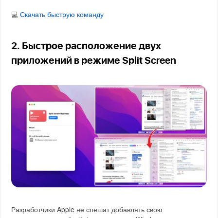
💻
Скачать быструю команду
2. Быстрое расположение двух
приложений в режиме Split Screen
Разработчики Apple не спешат добавлять свою