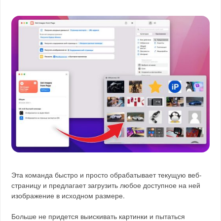
Эта команда быстро и просто обрабатывает текущую веб-
страницу и предлагает загрузить любое доступное на ней
изображение в исходном размере.
Больше не придется выискивать картинки и пытаться