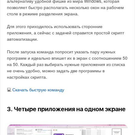
альтернативу удобной фишке из мира Windows, которая
позволяет быстро располагать несколько окон на рабочем
столе в режиме разделения экрана.
Для этого приходилось использовать сторонние
приложения, а сейчас с задачей справится простой скрипт
автоматизации.
После запуска команда попросит указать пару нужных
программ и идеально впишет их в экран с соотношением 50
на 50. Каждый раз выбирать нужные приложения из списка
не очень удобно, можно задать две программы в
настройках скрипта.
💻
Скачать быструю команду
3. Четыре приложения на одном экране