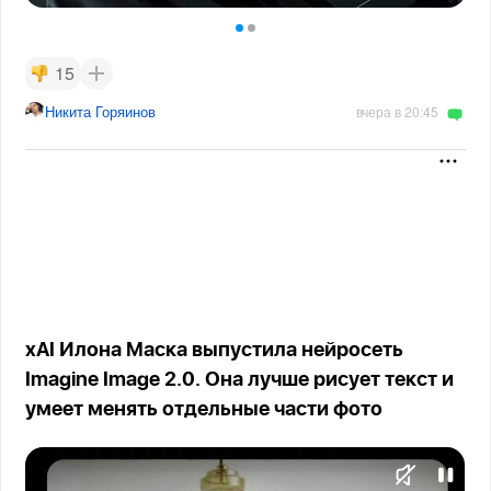
15
Никита Горяинов
вчера в 20:45
xAI Илона Маска выпустила нейросеть
Imagine Image 2.0. Она лучше рисует текст и
умеет менять отдельные части фото