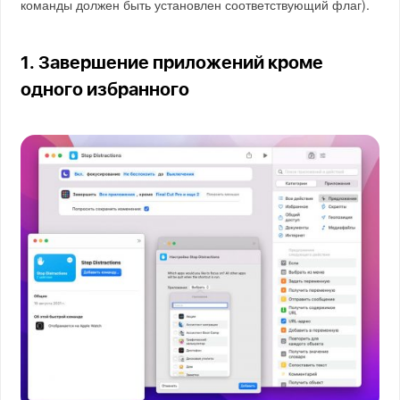
команды должен быть установлен соответствующий флаг).
1. Завершение приложений кроме
одного избранного