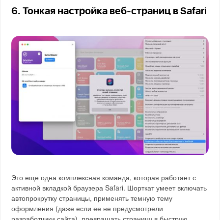
6. Тонкая настройка веб-страниц в Safari
Это еще одна комплексная команда, которая работает с
активной вкладкой браузера Safari. Шорткат умеет включать
автопрокрутку страницы, применять темную тему
оформления (даже если ее не предусмотрели
разработчики сайта), превращать страницу в быструю