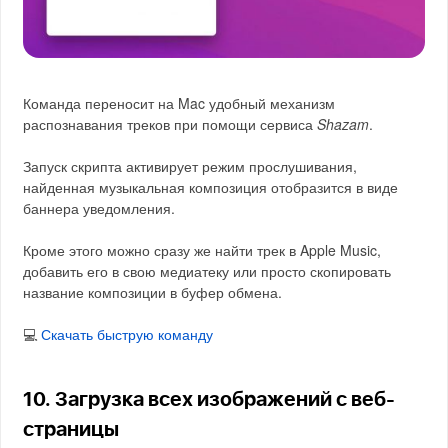
Команда переносит на Mac удобный механизм
распознавания треков при помощи сервиса
Shazam
.
Запуск скрипта активирует режим прослушивания,
найденная музыкальная композиция отобразится в виде
баннера уведомления.
Кроме этого можно сразу же найти трек в Apple Music,
добавить его в свою медиатеку или просто скопировать
название композиции в буфер обмена.
💻
Скачать быструю команду
10. Загрузка всех изображений с веб-
страницы