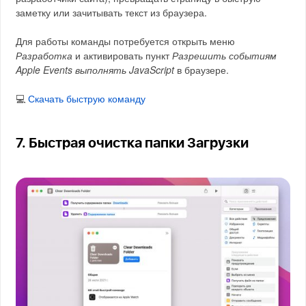
заметку или зачитывать текст из браузера.
Для работы команды потребуется открыть меню
Разработка
и активировать пункт
Разрешить событиям
Apple Events выполнять JavaScript
в браузере.
💻
Скачать быструю команду
7. Быстрая очистка папки Загрузки