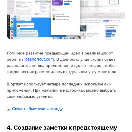
Логичное развитие предыдущей идеи в реализации от
ребят из
iosshortcut.com
. В данном случае скрипт будет
располагать не два приложения и целых четыре, чтобы
каждое из них разместилось в отдельном углу монитора.
Шорткат использует четыре последних используемых
приложения. При желании в настройках можно выбрать
свои любимые утилиты.
💻
Скачать быструю команду
4. Создание заметки к предстоящему