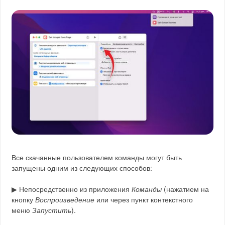
Все скачанные пользователем команды могут быть
запущены одним из следующих способов:
▶ Непосредственно из приложения
Команды
(нажатием на
кнопку
Воспроизведение
или через пункт контекстного
меню
Запустить
).