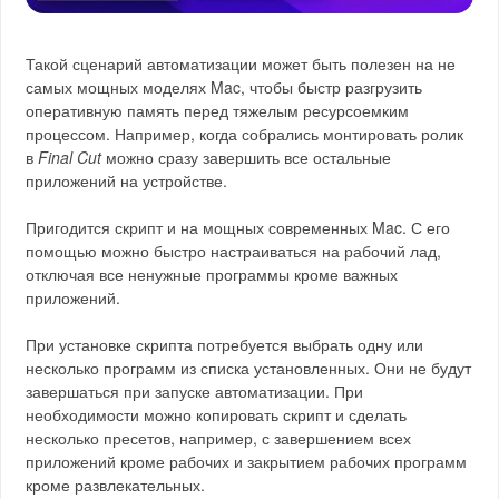
Такой сценарий автоматизации может быть полезен на не
самых мощных моделях Mac, чтобы быстр разгрузить
оперативную память перед тяжелым ресурсоемким
процессом. Например, когда собрались монтировать ролик
в
Final Cut
можно сразу завершить все остальные
приложений на устройстве.
Пригодится скрипт и на мощных современных Mac. С его
помощью можно быстро настраиваться на рабочий лад,
отключая все ненужные программы кроме важных
приложений.
При установке скрипта потребуется выбрать одну или
несколько программ из списка установленных. Они не будут
завершаться при запуске автоматизации. При
необходимости можно копировать скрипт и сделать
несколько пресетов, например, с завершением всех
приложений кроме рабочих и закрытием рабочих программ
кроме развлекательных.