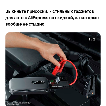
Выкиньте присоски: 7 стильных гаджетов
для авто с AliExpress со скидкой, за которые
вообще не стыдно
1
/
2