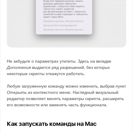
Не забудьте о параметрах утилиты. Здесь на вкладке
Дополнения
выдается ряд разрешений, без которых
некоторые скрипты откажутся работать.
Любую загруженную команду можно изменить, выбрав пункт
Открыть
из контекстного меню. Наглядный визуальный
редактор позволяет менять параметры скрипта, расширять
его возможности или заменять часть функционала.
Как запускать команды на Mac