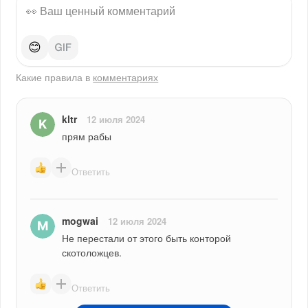
😊
Какие правила в
комментариях
kltr
12 июля 2024
прям рабы
Ответить
mogwai
12 июля 2024
Не перестали от этого быть конторой 
скотоложцев.
Ответить