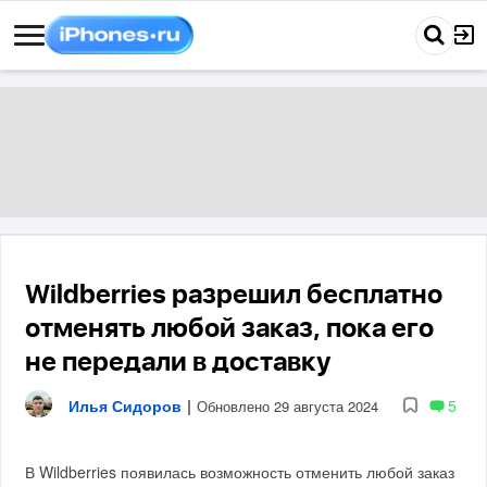
Wildberries разрешил бесплатно
отменять любой заказ, пока его
не передали в доставку
Илья Сидоров
|
5
Обновлено 29 августа 2024
В Wildberries появилась возможность отменить любой заказ