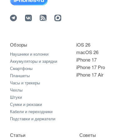
Обзоры
iOS 26
macOS 26
Наушники и колонки
iPhone 17
Аккумуляторы и зарядки
iPhone 17 Pro
Смартфоны
iPhone 17 Air
Планшеты
Часы и трекеры
Чехлы
Штуки
Сумки и рюкзаки
Кабели и переходники
Подставки и держатели
Статьи
Советы