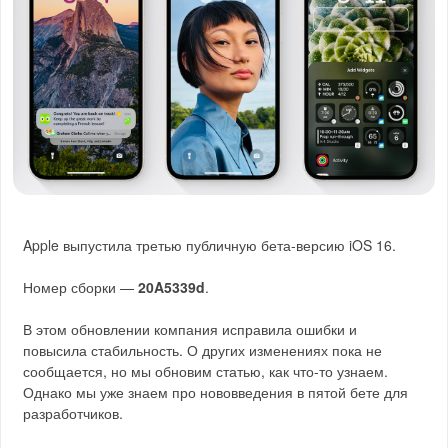
Apple выпустила третью публичную бета-версию iOS 16.
Номер сборки —
20A5339d
.
В этом обновлении компания исправила ошибки и
повысила стабильность. О других изменениях пока не
сообщается, но мы обновим статью, как что-то узнаем.
Однако мы уже знаем про нововведения в пятой бете для
разработчиков.