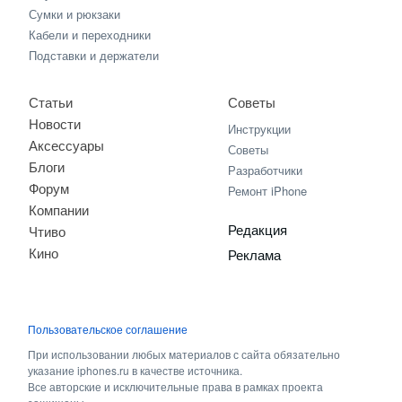
Сумки и рюкзаки
Кабели и переходники
Подставки и держатели
Статьи
Советы
Новости
Инструкции
Аксессуары
Советы
Блоги
Разработчики
Форум
Ремонт iPhone
Компании
Редакция
Чтиво
Кино
Реклама
Пользовательское соглашение
При использовании любых материалов с сайта обязательно
указание iphones.ru в качестве источника.
Все авторские и исключительные права в рамках проекта