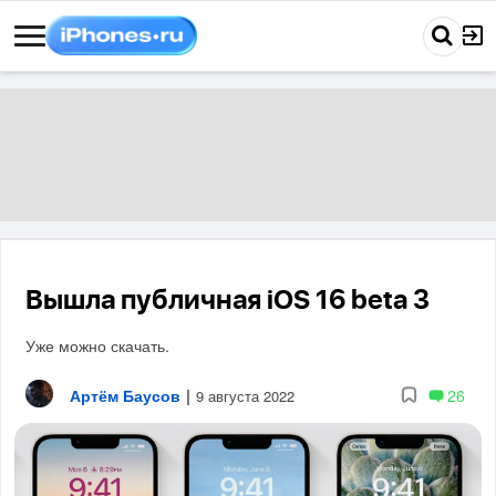
Вышла публичная iOS 16 beta 3
Уже можно скачать.
Артём Баусов
|
26
9 августа 2022