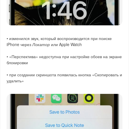
• изменился звук, который воспроизводится при поиске
iPhone через
Локатор
или Apple Watch
• «Перспектива» недоступна при настройке обоев на экране
блокировки
• при создании скриншота появилась кнопка «Скопировать и
удалить»