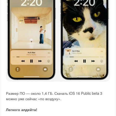
Размер ПО — около 1,4 ГБ. Скачать iOS 16 Public beta 3
можно уже сейчас «по воздуху».
Легкого апдейта!