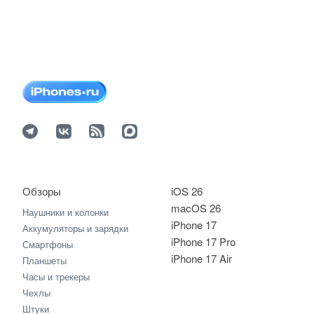
Обзоры
iOS 26
macOS 26
Наушники и колонки
iPhone 17
Аккумуляторы и зарядки
iPhone 17 Pro
Смартфоны
iPhone 17 Air
Планшеты
Часы и трекеры
Чехлы
Штуки