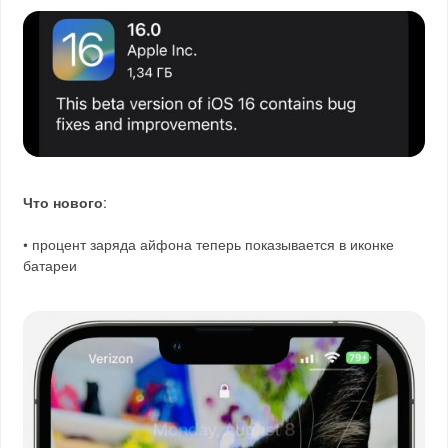
Что нового
:
• процент заряда айфона теперь показывается в иконке
батареи