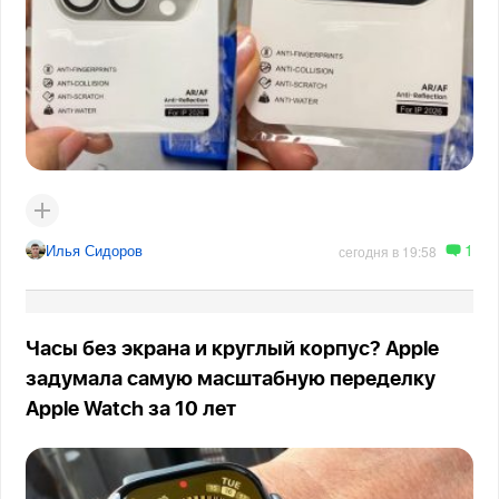
1
Илья Сидоров
сегодня в 19:58
Часы без экрана и круглый корпус? Apple
задумала самую масштабную переделку
Apple Watch за 10 лет