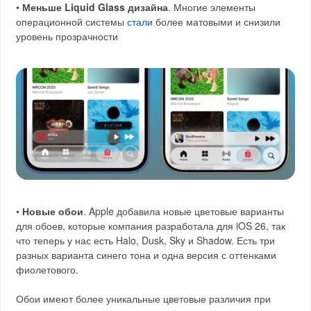
•
Меньше Liquid Glass дизайна
. Многие элементы
операционной системы
стали
более матовыми и снизили
уровень прозрачности
•
Новые обои
. Apple добавила новые цветовые варианты
для обоев, которые компания разработала для iOS 26, так
что теперь у нас есть Halo, Dusk, Sky и Shadow. Есть три
разных варианта синего тона и одна версия с оттенками
фиолетового.
Обои имеют более уникальные цветовые различия при