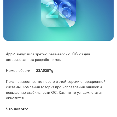
Apple выпустила третью бета-версию iOS 26 для
авторизованных разработчиков.
Номер сборки —
23A5287g
.
Пока неизвестно, что нового в этой версии операционной
системы. Компания говорит про исправления ошибок и
повышение стабильности ОС. Как что-то узнаем, статья
обновится.
Что нового: