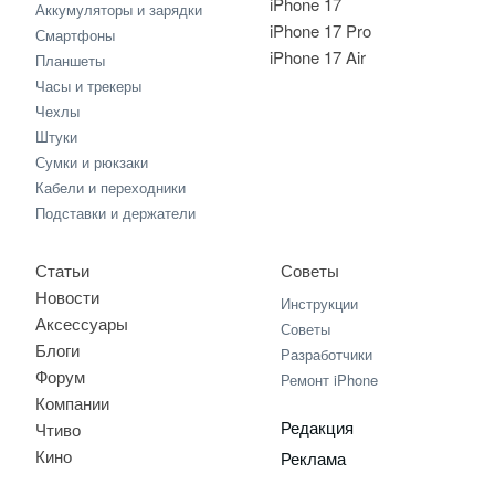
iPhone 17
Аккумуляторы и зарядки
iPhone 17 Pro
Смартфоны
iPhone 17 Air
Планшеты
Часы и трекеры
Чехлы
Штуки
Сумки и рюкзаки
Кабели и переходники
Подставки и держатели
Статьи
Советы
Новости
Инструкции
Аксессуары
Советы
Блоги
Разработчики
Форум
Ремонт iPhone
Компании
Редакция
Чтиво
Кино
Реклама