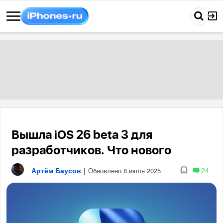
Вышла iOS 26 beta 3 для
разработчиков. Что нового
Артём Баусов
|
24
Обновлено 8 июля 2025