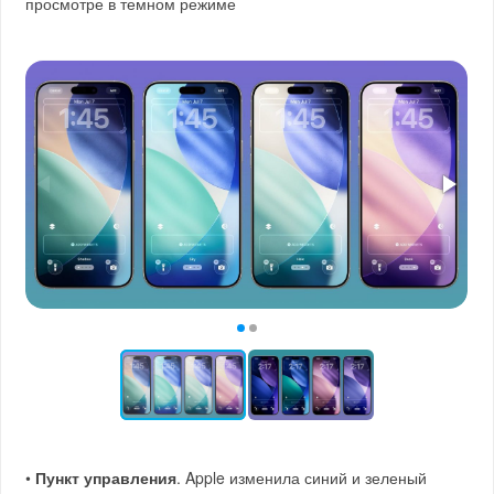
просмотре в темном режиме
•
Пункт управления
. Apple изменила синий и зеленый