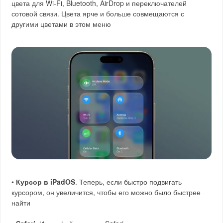
цвета для Wi-Fi, Bluetooth, AirDrop и переключателей
сотовой связи. Цвета ярче и больше совмещаются с
другими цветами в этом меню
•
Курсор в iPadOS
. Теперь, если быстро подвигать
курсором, он увеличится, чтобы его можно было быстрее
найти