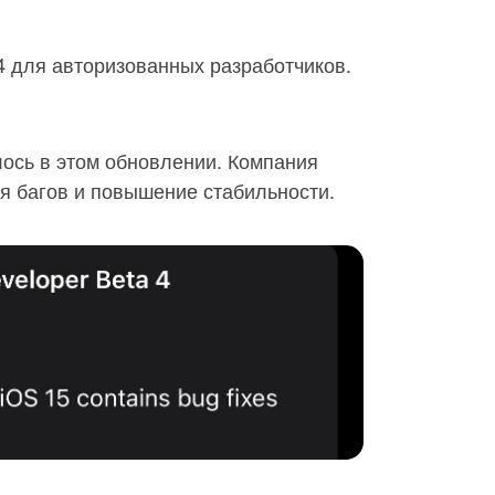
 4 для авторизованных разработчиков.
лось в этом обновлении. Компания
я багов и повышение стабильности.