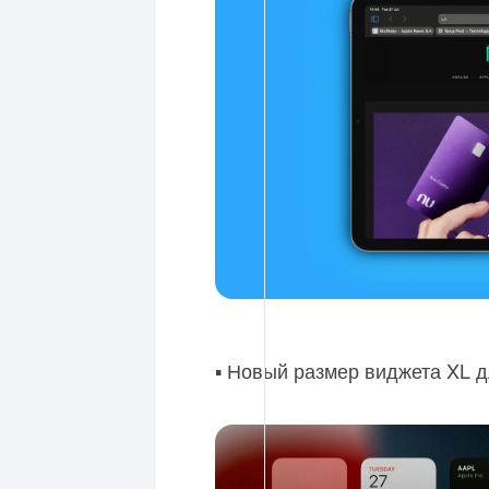
▪️ Новый размер виджета XL д