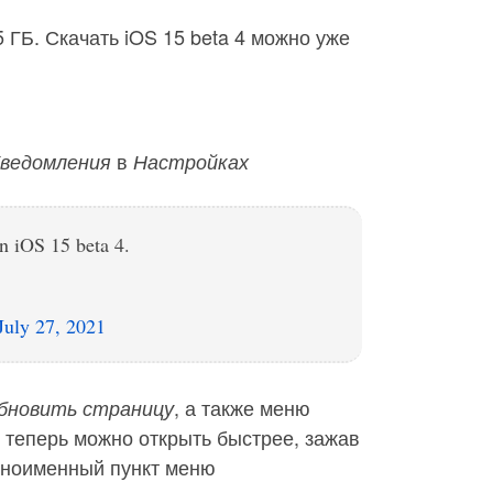
 ГБ. Скачать iOS 15 beta 4 можно уже
в
ведомления
Настройках
n iOS 15 beta 4.
July 27, 2021
, а также меню
бновить страницу
теперь можно открыть быстрее, зажав
дноименный пункт меню