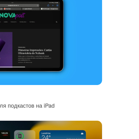
ля подкастов на iPad