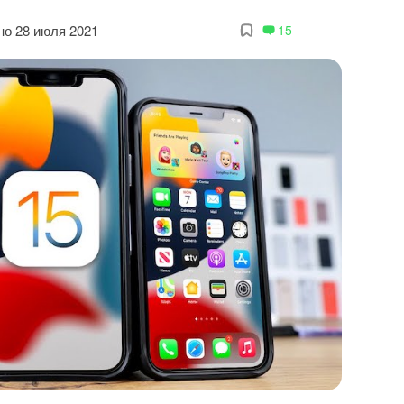
о 28 июля 2021
15