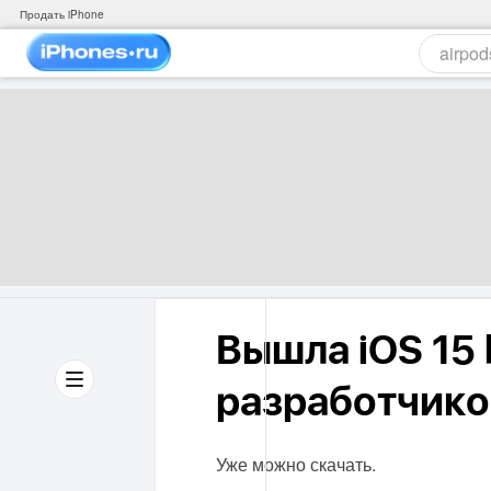
Продать iPhone
Вышла iOS 15 
разработчико
Уже можно скачать.