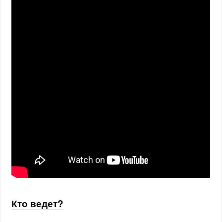
Кто ведет?