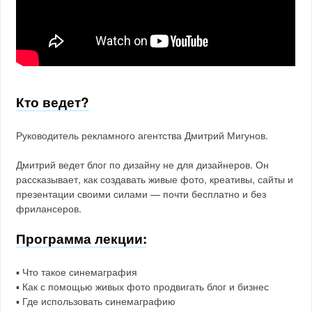
Кто ведет?
Руководитель рекламного агентства Дмитрий Мигунов.
Дмитрий ведет блог по дизайну не для дизайнеров. Он
рассказывает, как создавать живые фото, креативы, сайты и
презентации своими силами — почти бесплатно и без
фрилансеров.
Программа лекции:
▪️ Что такое синемаграфия
▪️ Как с помощью живых фото продвигать блог и бизнес
▪️ Где использовать синемаграфию