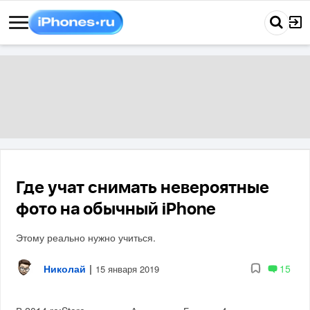
Где учат снимать невероятные
фото на обычный iPhone
Этому реально нужно учиться.
Николай
|
15
15 января 2019