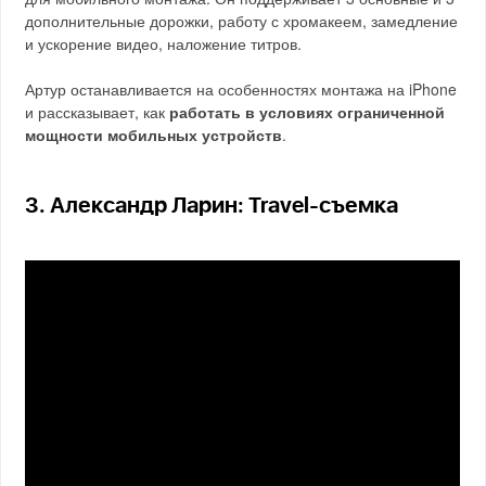
дополнительные дорожки, работу с хромакеем, замедление
и ускорение видео, наложение титров.
Артур останавливается на особенностях монтажа на iPhone
и рассказывает, как
работать в условиях ограниченной
мощности мобильных устройств
.
3. Александр Ларин: Travel-съемка