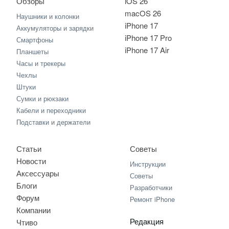
Обзоры
iOS 26
macOS 26
Наушники и колонки
iPhone 17
Аккумуляторы и зарядки
iPhone 17 Pro
Смартфоны
iPhone 17 Air
Планшеты
Часы и трекеры
Чехлы
Штуки
Сумки и рюкзаки
Кабели и переходники
Подставки и держатели
Статьи
Советы
Новости
Инструкции
Аксессуары
Советы
Блоги
Разработчики
Форум
Ремонт iPhone
Компании
Редакция
Чтиво