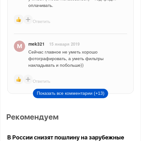
оплачивать.
Ответить
mek321
15 января 2019
Сейчас главное не уметь хорошо 
фотографировать, а уметь фильтры 
накладывать и побольше))
Ответить
Показать все комментарии (+13)
Рекомендуем
В России снизят пошлину на зарубежные