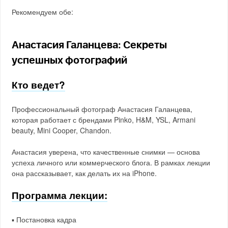
Рекомендуем обе:
Анастасия Галанцева: Секреты
успешных фотографий
Кто ведет?
Профессиональный фотограф Анастасия Галанцева,
которая работает с брендами Pinko, H&M, YSL, Armani
beauty, Mini Cooper, Chandon.
Анастасия уверена, что качественные снимки — основа
успеха личного или коммерческого блога. В рамках лекции
она рассказывает, как делать их на iPhone.
Программа лекции:
▪️ Постановка кадра