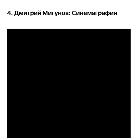
4. Дмитрий Мигунов: Синемаграфия