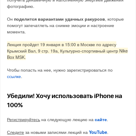
фотографию.
Он
поделится вариантами удачных ракурсов
, которые
помогут запечатлеть на снимке эмоции и настроение
момента.
Лекция пройдет 19 января в 15:00 в Москве по адресу
Крымский Вал, 9 стр. 19а, Культурно-спортивный центр Nike
Box MSK.
Чтобы попасть на нее, нужно зарегистрироваться по
ссылке
.
Убедили! Хочу использовать iPhone на
100%
Регистрируйтесь
на следующую лекцию на
сайте
.
Следите
за новыми записями лекций на
YouTube
.