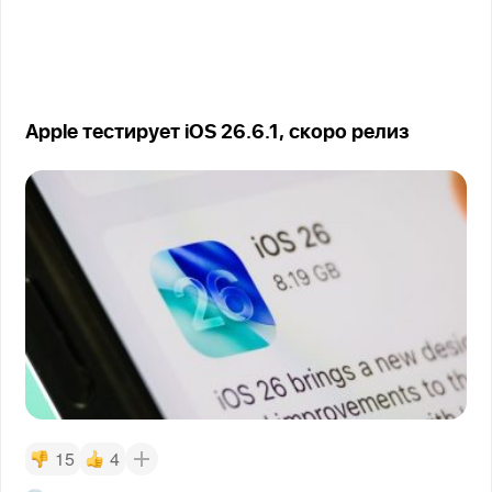
Apple тестирует iOS 26.6.1, скоро релиз
15
4