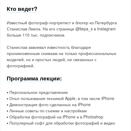
Кто ведет?
Известный фотограф-портретист и блогер из Петербурга
Станислав Лиепа. На его странице @liepa_s в Instagram
больше 110 тыс. подписчиков.
Станислав завоевал известность благодаря
проникновенным снимкам не только профессиональных
моделей, но и простых людей, не связанных с
фотографией.
Программа лекции:
▪️ Персональное представление
▪️ Опыт пользования техникой Apple, в том числе iPhone
▪️ Демонстрация фото сделанных на iPhone
▪️ Личные советы по съемке и настройкам
▪️ Обработка фотографий на iPhone и в Photoshop
▪️ Популярный софт для обработки фотографий и видео