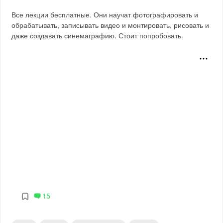
Все лекции бесплатные. Они научат фотографировать и
обрабатывать, записывать видео и монтировать, рисовать и
даже создавать синемаграфию. Стоит попробовать.
15