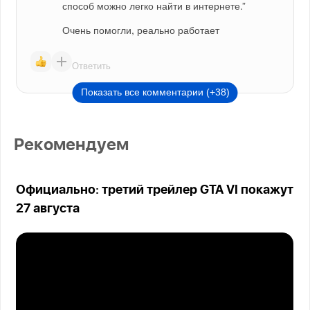
способ можно легко найти в интернете.”
Очень помогли, реально работает
Ответить
Показать все комментарии (+38)
Рекомендуем
Официально: третий трейлер GTA VI покажут
27 августа