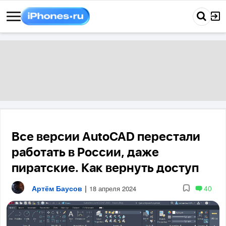
Все версии AutoCAD перестали
работать в России, даже
пиратские. Как вернуть доступ
Артём Баусов
|
40
18 апреля 2024