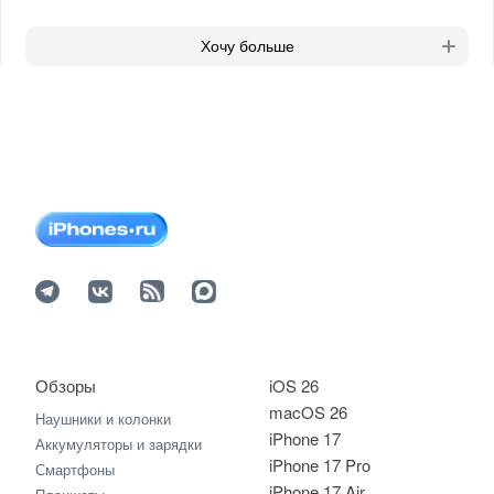
Хочу больше
Обзоры
iOS 26
macOS 26
Наушники и колонки
iPhone 17
Аккумуляторы и зарядки
iPhone 17 Pro
Смартфоны
iPhone 17 Air