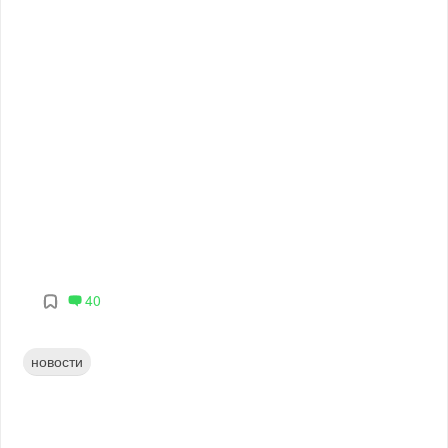
40
новости