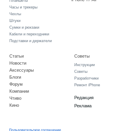
Планшеты
Часы и трекеры
Чехлы
Штуки
Сумки и рюкзаки
Кабели и переходники
Подставки и держатели
Статьи
Советы
Новости
Инструкции
Аксессуары
Советы
Блоги
Разработчики
Форум
Ремонт iPhone
Компании
Редакция
Чтиво
Кино
Реклама
Пользовательское соглашение