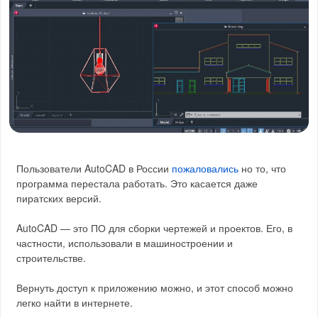
Пользователи AutoCAD в России
пожаловались
но то, что
программа перестала работать. Это касается даже
пиратских версий.
AutoCAD — это ПО для сборки чертежей и проектов. Его, в
частности, использовали в машиностроении и
строительстве.
Вернуть доступ к приложению можно, и этот способ можно
легко найти в интернете.