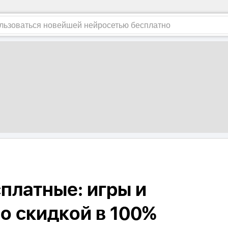
платные: игры и
о скидкой в 100%