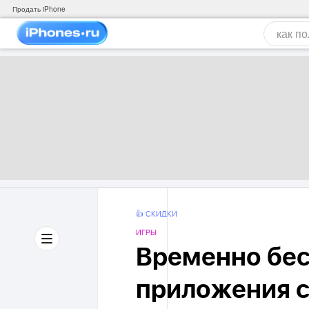
Продать iPhone
👍 СКИДКИ
ИГРЫ
Временно бес
приложения с