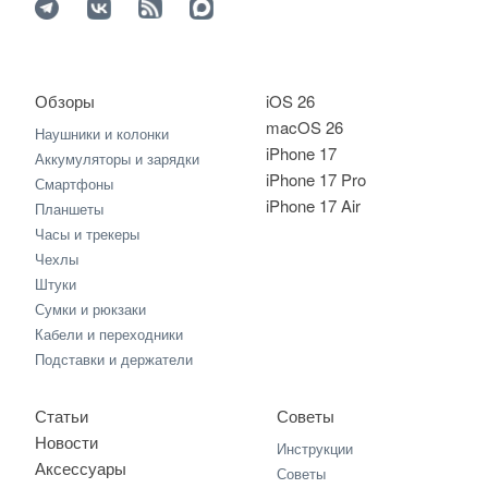
Обзоры
iOS 26
macOS 26
Наушники и колонки
iPhone 17
Аккумуляторы и зарядки
iPhone 17 Pro
Смартфоны
iPhone 17 Air
Планшеты
Часы и трекеры
Чехлы
Штуки
Сумки и рюкзаки
Кабели и переходники
Подставки и держатели
Статьи
Советы
Новости
Инструкции
Аксессуары
Советы