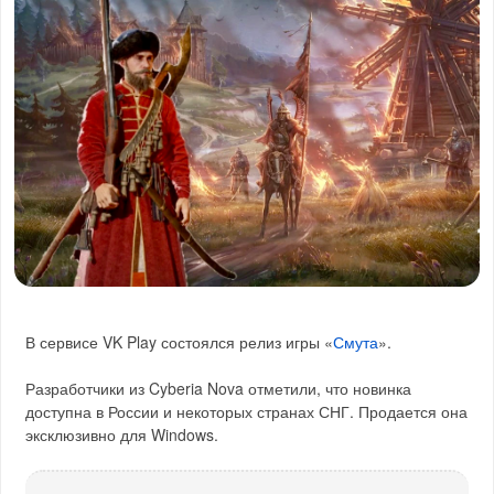
В сервисе VK Play состоялся релиз игры «
Смута
».
Разработчики из Cyberia Nova отметили, что новинка
доступна в России и некоторых странах СНГ. Продается она
эксклюзивно для Windows.