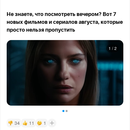
Не знаете, что посмотреть вечером? Вот 7
новых фильмов и сериалов августа, которые
просто нельзя пропустить
1
/
2
34
11
1