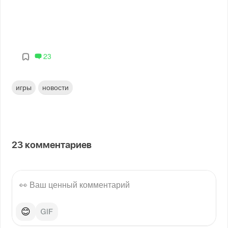
23
игры
новости
23
комментариев
😊