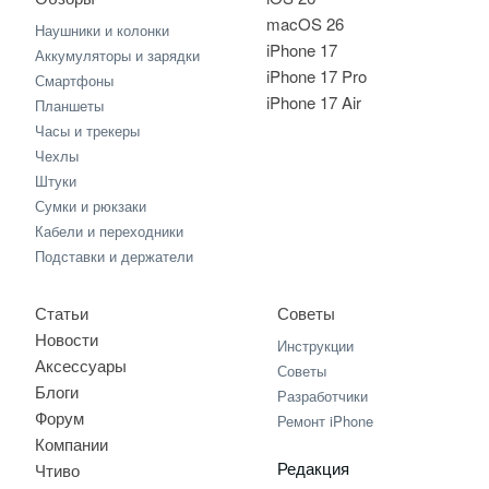
macOS 26
Наушники и колонки
iPhone 17
Аккумуляторы и зарядки
iPhone 17 Pro
Смартфоны
iPhone 17 Air
Планшеты
Часы и трекеры
Чехлы
Штуки
Сумки и рюкзаки
Кабели и переходники
Подставки и держатели
Статьи
Советы
Новости
Инструкции
Аксессуары
Советы
Блоги
Разработчики
Форум
Ремонт iPhone
Компании
Редакция
Чтиво