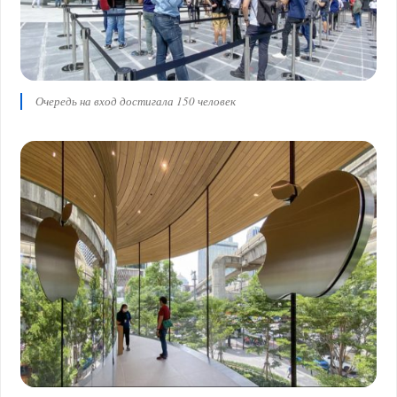
Очередь на вход достигала 150 человек