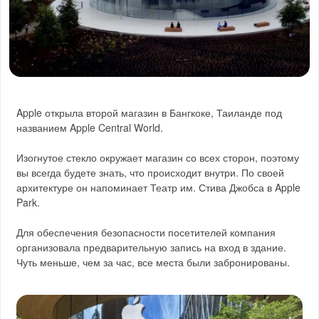
Apple открыла второй магазин в Бангкоке, Таиланде под
названием Apple Central World.
Изогнутое стекло окружает магазин со всех сторон, поэтому
вы всегда будете знать, что происходит внутри. По своей
архитектуре он напоминает Театр им. Стива Джобса в Apple
Park.
Для обеспечения безопасности посетителей компания
организовала предварительную запись на вход в здание.
Чуть меньше, чем за час, все места были забронированы.