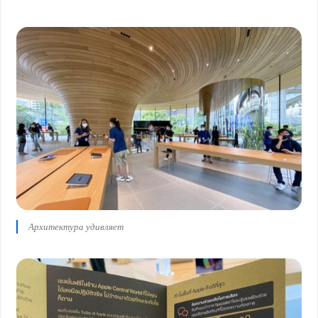
Архитектура удивляет