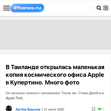
В Таиланде открылась маленькая
копия космического офиса Apple
в Купертино. Много фото
Он реально немного напоминает Театр им. Стива Джобса в
Apple Park.
Артём Баусов
|
7
31 июля 2020