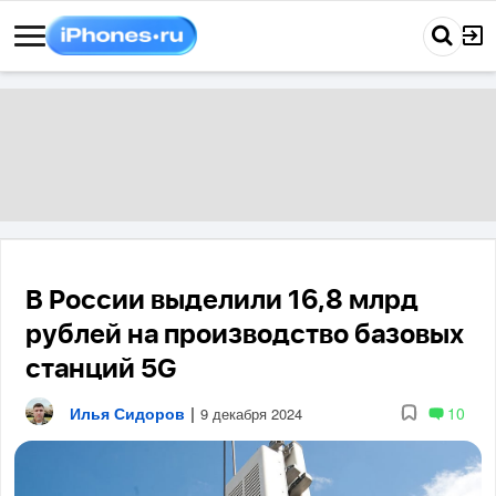
В России выделили 16,8 млрд
рублей на производство базовых
станций 5G
Илья Сидоров
|
10
9 декабря 2024