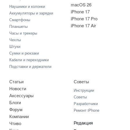
macOS 26
Наушники и колонки
iPhone 17
Аккумуляторы и зарядки
iPhone 17 Pro
Смартфоны
iPhone 17 Air
Планшеты
Часы и трекеры
Чехлы
Штуки
Сумки и рюкзаки
Кабели и переходники
Подставки и держатели
Статьи
Советы
Новости
Инструкции
Аксессуары
Советы
Блоги
Разработчики
Форум
Ремонт iPhone
Компании
Редакция
Чтиво