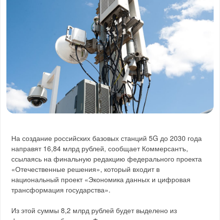
На создание российских базовых станций 5G до 2030 года
направят 16,84 млрд рублей, сообщает Коммерсантъ,
ссылаясь на финальную редакцию федерального проекта
«Отечественные решения», который входит в
национальный проект «Экономика данных и цифровая
трансформация государства».
Из этой суммы 8,2 млрд рублей будет выделено из