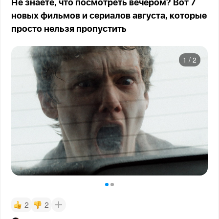
Не знаете, что посмотреть вечером? Вот 7
новых фильмов и сериалов августа, которые
просто нельзя пропустить
1
/
2
2
2