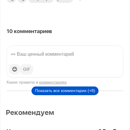
10
комментариев
😊
Какие правила в
комментариях
Показать все комментарии (+8)
Рекомендуем