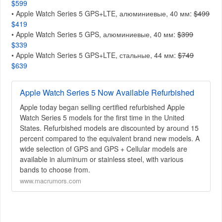
$599
• Apple Watch Series 5 GPS+LTE, алюминиевые, 40 мм:
$499
$419
• Apple Watch Series 5 GPS, алюминиевые, 40 мм:
$399
$339
• Apple Watch Series 5 GPS+LTE, стальные, 44 мм:
$749
$639
Apple Watch Series 5 Now Available Refurbished
Apple today began selling certified refurbished Apple
Watch Series 5 models for the first time in the United
States. Refurbished models are discounted by around 15
percent compared to the equivalent brand new models. A
wide selection of GPS and GPS + Cellular models are
available in aluminum or stainless steel, with various
bands to choose from.
www.macrumors.com