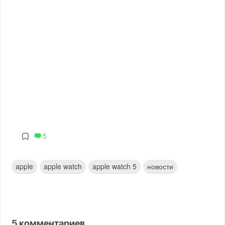
5
apple
apple watch
apple watch 5
новости
5
комментариев