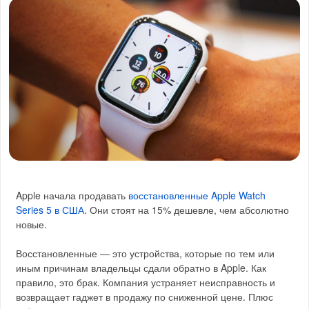
Apple начала продавать
восстановленные Apple Watch
Series 5 в США
. Они стоят на 15% дешевле, чем абсолютно
новые.
Восстановленные — это устройства, которые по тем или
иным причинам владельцы сдали обратно в Apple. Как
правило, это брак. Компания устраняет неисправность и
возвращает гаджет в продажу по сниженной цене. Плюс