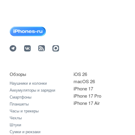
Обзоры
iOS 26
macOS 26
Наушники и колонки
iPhone 17
Аккумуляторы и зарядки
iPhone 17 Pro
Смартфоны
iPhone 17 Air
Планшеты
Часы и трекеры
Чехлы
Штуки
Сумки и рюкзаки