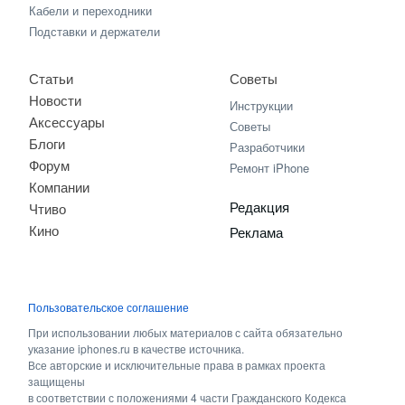
Кабели и переходники
Подставки и держатели
Статьи
Советы
Новости
Инструкции
Аксессуары
Советы
Блоги
Разработчики
Форум
Ремонт iPhone
Компании
Редакция
Чтиво
Кино
Реклама
Пользовательское соглашение
При использовании любых материалов с сайта обязательно
указание iphones.ru в качестве источника.
Все авторские и исключительные права в рамках проекта
защищены
в соответствии с положениями 4 части Гражданского Кодекса