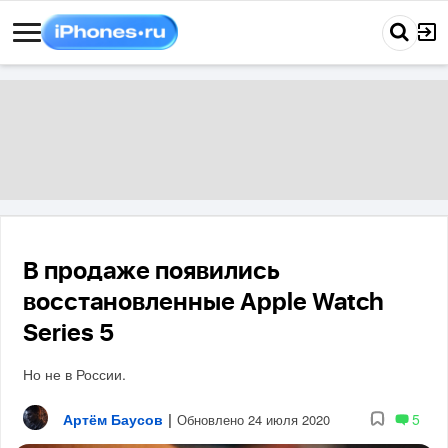
В продаже появились
восстановленные Apple Watch
Series 5
Но не в России.
Артём Баусов
|
5
Обновлено 24 июля 2020