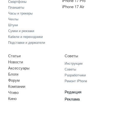
iPhone 17 Pro
Смартфоны
iPhone 17 Air
Планшеты
Часы и трекеры
Чехлы
Штуки
Сумки и рюкзаки
Кабели и переходники
Подставки и держатели
Статьи
Советы
Новости
Инструкции
Аксессуары
Советы
Блоги
Разработчики
Форум
Ремонт iPhone
Компании
Редакция
Чтиво
Кино
Реклама