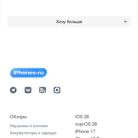
Хочу больше
Обзоры
iOS 26
macOS 26
Наушники и колонки
iPhone 17
Аккумуляторы и зарядки