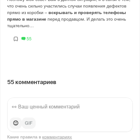
что очень сильно участились случаи появления дефектов
прямо из коробки –
вскрывать и проверять телефоны
прямо в магазине
перед продавцом. И делать это очень
тщательно…
55
55
комментариев
😊
Какие правила в
комментариях